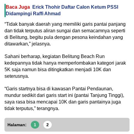
Baca Juga
Erick Thohir Daftar Calon Ketum PSSI
Didampingi Raffi Ahmad
“Tidak banyak daerah yang memiliki garis pantai panjang
dan tidak terputus aliran sungai dan semacamnya seperti
di Belitung, begitu pula dengan pesona keindahan yang
ditawarkan,” jelasnya.
Sahani berharap, kegiatan Belitung Beach Run
kedepannya tidak hanya memperlombakan kategori jarak
5K saja namun bisa ditingkatkan menjadi 10K dan
seterusnya.
“Garis startnya bisa di kawasan Pantai Pendaunan,
mundur sedikit dari garis start ini (pantai Tanjung Tinggi),
saya rasa bisa mencapai 10K dan garis pantainya juga
tidak terputus,” terangnya.
Halaman:
1
2