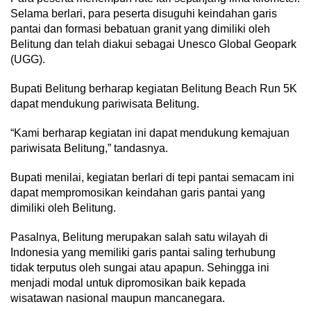
Selama berlari, para peserta disuguhi keindahan garis
pantai dan formasi bebatuan granit yang dimiliki oleh
Belitung dan telah diakui sebagai Unesco Global Geopark
(UGG).
Bupati Belitung berharap kegiatan Belitung Beach Run 5K
dapat mendukung pariwisata Belitung.
“Kami berharap kegiatan ini dapat mendukung kemajuan
pariwisata Belitung,” tandasnya.
Bupati menilai, kegiatan berlari di tepi pantai semacam ini
dapat mempromosikan keindahan garis pantai yang
dimiliki oleh Belitung.
Pasalnya, Belitung merupakan salah satu wilayah di
Indonesia yang memiliki garis pantai saling terhubung
tidak terputus oleh sungai atau apapun. Sehingga ini
menjadi modal untuk dipromosikan baik kepada
wisatawan nasional maupun mancanegara.