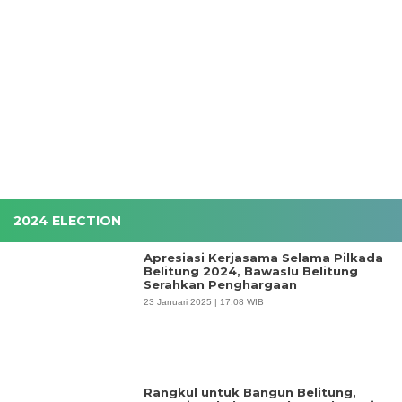
2024 ELECTION
Apresiasi Kerjasama Selama Pilkada
Belitung 2024, Bawaslu Belitung
Serahkan Penghargaan
23 Januari 2025 | 17:08 WIB
Rangkul untuk Bangun Belitung,