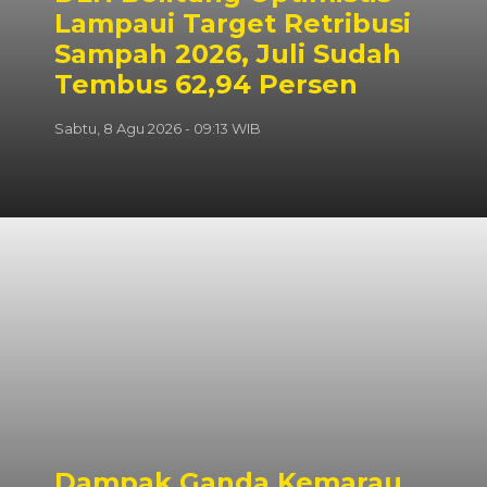
Lampaui Target Retribusi
Sampah 2026, Juli Sudah
Tembus 62,94 Persen
Sabtu, 8 Agu 2026 - 09:13 WIB
Dampak Ganda Kemarau