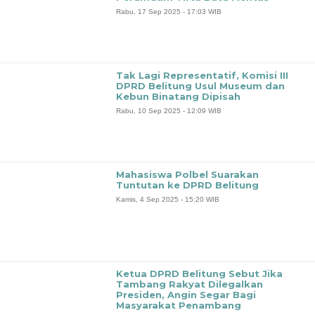
Rabu, 17 Sep 2025 - 17:03 WIB
‎Tak Lagi Representatif, Komisi III
DPRD Belitung Usul Museum dan
Kebun Binatang Dipisah
Rabu, 10 Sep 2025 - 12:09 WIB
Mahasiswa Polbel Suarakan
Tuntutan ke DPRD Belitung
Kamis, 4 Sep 2025 - 15:20 WIB
Ketua DPRD Belitung Sebut Jika
Tambang Rakyat Dilegalkan
Presiden, Angin Segar Bagi
Masyarakat Penambang