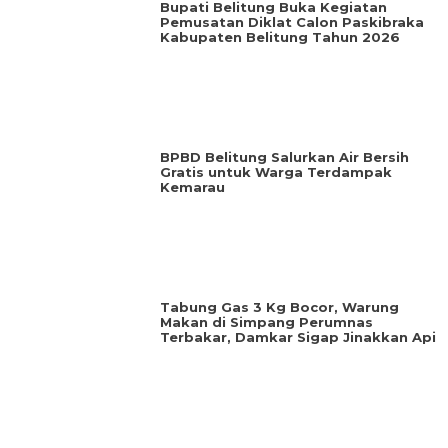
‎Bupati Belitung Buka Kegiatan
Pemusatan Diklat Calon Paskibraka
Kabupaten Belitung Tahun 2026
BPBD Belitung Salurkan Air Bersih
Gratis untuk Warga Terdampak
Kemarau
‎Tabung Gas 3 Kg Bocor, Warung
Makan di Simpang Perumnas
Terbakar, Damkar Sigap Jinakkan Api