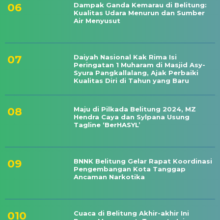
Dampak Ganda Kemarau di Belitung:
Kualitas Udara Menurun dan Sumber
Air Menyusut
Daiyah Nasional Kak Rima Isi
Peringatan 1 Muharam di Masjid Asy-
Syura Pangkallalang, Ajak Perbaiki
Kualitas Diri di Tahun yang Baru
Maju di Pilkada Belitung 2024, MZ
Hendra Caya dan Sylpana Usung
Tagline ‘BerHASYL’
BNNK Belitung Gelar Rapat Koordinasi
Pengembangan Kota Tanggap
Ancaman Narkotika
Cuaca di Belitung Akhir-akhir Ini