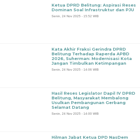
Ketua DPRD Belitung: Aspirasi Reses
Dominan Soal Infrastruktur dan PJU
Senin, 24 Nov 2025 - 15:52 WIB
Kata Akhir Fraksi Gerindra DPRD
Belitung Terhadap Raperda APBD
2026, Suherman: Modernisasi Kota
Jangan Timbulkan Ketimpangan
Senin, 24 Nov 2025 - 14:06 WIB
Hasil Reses Legislator Dapil IV DPRD
Belitung, Masyarakat Membalong
Usulkan Pembangunan Gerbang
Selamat Datang
Senin, 24 Nov 2025 - 14:00 WIB
Hilman Jabat Ketua DPD NasDem