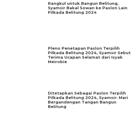
Rangkul untuk Bangun Belitung,
Syamsir Bakal Sowan ke Paslon Lain
Pilkada Belitung 2024
Pleno Penetapan Paslon Terpilih
Pilkada Belitung 2024, Syamsir Sebut
Terima Ucapan Selamat dari Isyak
Meirobie
Ditetapkan Sebagai Paslon Terpilih
Pilkada Belitung 2024, Syamsir: Mari
Bergandengan Tangan Bangun
Belitung