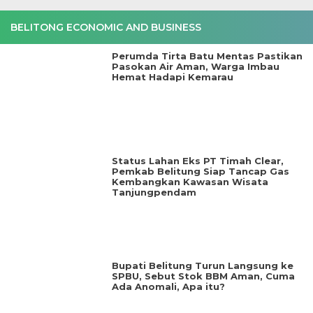
BELITONG ECONOMIC AND BUSINESS
Perumda Tirta Batu Mentas Pastikan
Pasokan Air Aman, Warga Imbau
Hemat Hadapi Kemarau
Status Lahan Eks PT Timah Clear,
Pemkab Belitung Siap Tancap Gas
Kembangkan Kawasan Wisata
Tanjungpendam
Bupati Belitung Turun Langsung ke
SPBU, Sebut Stok BBM Aman, Cuma
Ada Anomali, Apa itu?