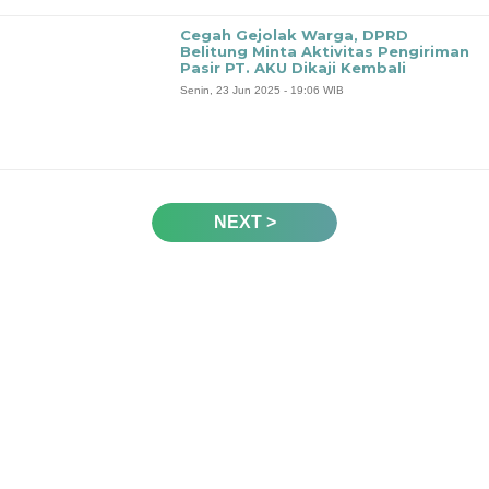
Cegah Gejolak Warga, DPRD
Belitung Minta Aktivitas Pengiriman
Pasir PT. AKU Dikaji Kembali
Senin, 23 Jun 2025 - 19:06 WIB
NEXT >