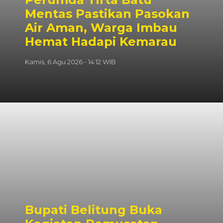
Mentas Pastikan Pasokan
Air Aman, Warga Imbau
Hemat Hadapi Kemarau
Kamis, 6 Agu 2026 - 14:12 WIB
‎Bupati Belitung Buka