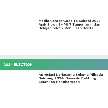
Media Center Goes To School 2025,
Ajak Siswa SMPN 7 Tanjungpandan
Belajar Teknik Penulisan Berita
2024 ELECTION
Apresiasi Kerjasama Selama Pilkada
Belitung 2024, Bawaslu Belitung
Serahkan Penghargaan