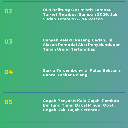
DLH Belitung Optimistis Lampaui
Target Retribusi Sampah 2026, Juli
Sudah Tembus 62,94 Persen
Banyak Pelaku Pasang Badan, Ini
Alasan Pemodal Aksi Penyelundupan
Timah Urung Tertangkap
Surga Tersembunyi di Pulau Belitung,
Pantai Laskar Pelangi
Cegah Penyakit Kaki Gajah, Pemkab
Belitung Timur Bakal Minum Obat
Cegah Kaki Gajah Serentak