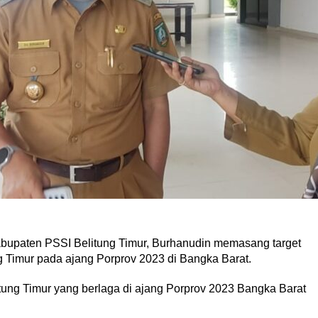
bupaten PSSI Belitung Timur, Burhanudin memasang target
ng Timur pada ajang Porprov 2023 di Bangka Barat.
ung Timur yang berlaga di ajang Porprov 2023 Bangka Barat