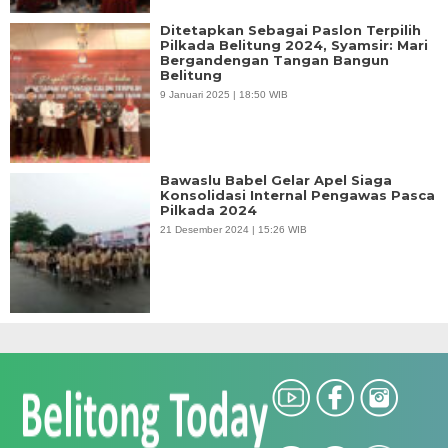
Ditetapkan Sebagai Paslon Terpilih
Pilkada Belitung 2024, Syamsir: Mari
Bergandengan Tangan Bangun
Belitung
9 Januari 2025 | 18:50 WIB
Bawaslu Babel Gelar Apel Siaga
Konsolidasi Internal Pengawas Pasca
Pilkada 2024
21 Desember 2024 | 15:26 WIB