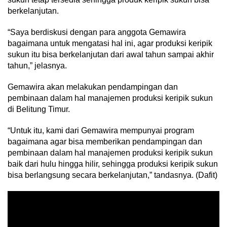
berkelanjutan.
“Saya berdiskusi dengan para anggota Gemawira
bagaimana untuk mengatasi hal ini, agar produksi keripik
sukun itu bisa berkelanjutan dari awal tahun sampai akhir
tahun,” jelasnya.
Gemawira akan melakukan pendampingan dan
pembinaan dalam hal manajemen produksi keripik sukun
di Belitung Timur.
“Untuk itu, kami dari Gemawira mempunyai program
bagaimana agar bisa memberikan pendampingan dan
pembinaan dalam hal manajemen produksi keripik sukun
baik dari hulu hingga hilir, sehingga produksi keripik sukun
bisa berlangsung secara berkelanjutan,” tandasnya. (Dafit)