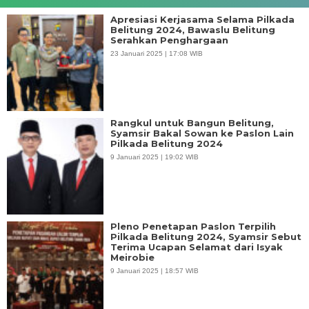
Apresiasi Kerjasama Selama Pilkada
Belitung 2024, Bawaslu Belitung
Serahkan Penghargaan
23 Januari 2025 | 17:08 WIB
Rangkul untuk Bangun Belitung,
Syamsir Bakal Sowan ke Paslon Lain
Pilkada Belitung 2024
9 Januari 2025 | 19:02 WIB
Pleno Penetapan Paslon Terpilih
Pilkada Belitung 2024, Syamsir Sebut
Terima Ucapan Selamat dari Isyak
Meirobie
9 Januari 2025 | 18:57 WIB