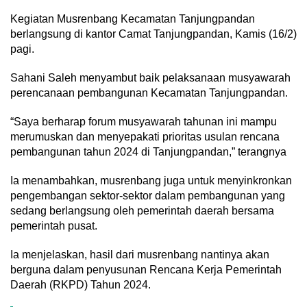
Kegiatan Musrenbang Kecamatan Tanjungpandan
berlangsung di kantor Camat Tanjungpandan, Kamis (16/2)
pagi.
Sahani Saleh menyambut baik pelaksanaan musyawarah
perencanaan pembangunan Kecamatan Tanjungpandan.
“Saya berharap forum musyawarah tahunan ini mampu
merumuskan dan menyepakati prioritas usulan rencana
pembangunan tahun 2024 di Tanjungpandan,” terangnya
Ia menambahkan, musrenbang juga untuk menyinkronkan
pengembangan sektor-sektor dalam pembangunan yang
sedang berlangsung oleh pemerintah daerah bersama
pemerintah pusat.
Ia menjelaskan, hasil dari musrenbang nantinya akan
berguna dalam penyusunan Rencana Kerja Pemerintah
Daerah (RKPD) Tahun 2024.