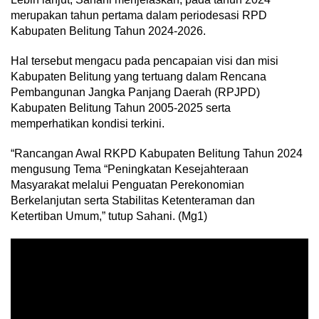
merupakan tahun pertama dalam periodesasi RPD
Kabupaten Belitung Tahun 2024-2026.
Hal tersebut mengacu pada pencapaian visi dan misi
Kabupaten Belitung yang tertuang dalam Rencana
Pembangunan Jangka Panjang Daerah (RPJPD)
Kabupaten Belitung Tahun 2005-2025 serta
memperhatikan kondisi terkini.
“Rancangan Awal RKPD Kabupaten Belitung Tahun 2024
mengusung Tema “Peningkatan Kesejahteraan
Masyarakat melalui Penguatan Perekonomian
Berkelanjutan serta Stabilitas Ketenteraman dan
Ketertiban Umum,” tutup Sahani. (Mg1)