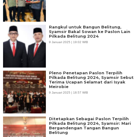
Rangkul untuk Bangun Belitung,
Syamsir Bakal Sowan ke Paslon Lain
Pilkada Belitung 2024
9 Januari 2025 | 19:02 WIB
Pleno Penetapan Paslon Terpilih
Pilkada Belitung 2024, Syamsir Sebut
Terima Ucapan Selamat dari Isyak
Meirobie
9 Januari 2025 | 18:57 WIB
Ditetapkan Sebagai Paslon Terpilih
Pilkada Belitung 2024, Syamsir: Mari
Bergandengan Tangan Bangun
Belitung