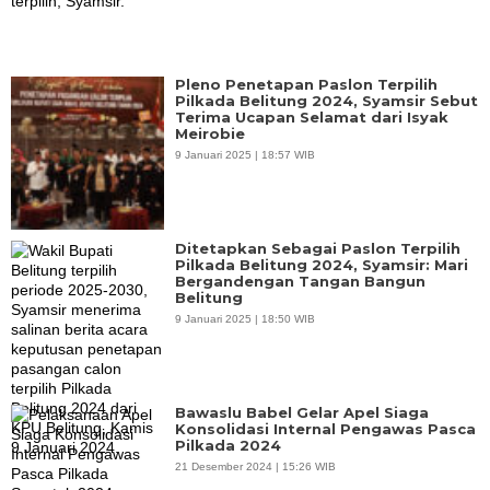
Pleno Penetapan Paslon Terpilih
Pilkada Belitung 2024, Syamsir Sebut
Terima Ucapan Selamat dari Isyak
Meirobie
9 Januari 2025 | 18:57 WIB
Ditetapkan Sebagai Paslon Terpilih
Pilkada Belitung 2024, Syamsir: Mari
Bergandengan Tangan Bangun
Belitung
9 Januari 2025 | 18:50 WIB
Bawaslu Babel Gelar Apel Siaga
Konsolidasi Internal Pengawas Pasca
Pilkada 2024
21 Desember 2024 | 15:26 WIB