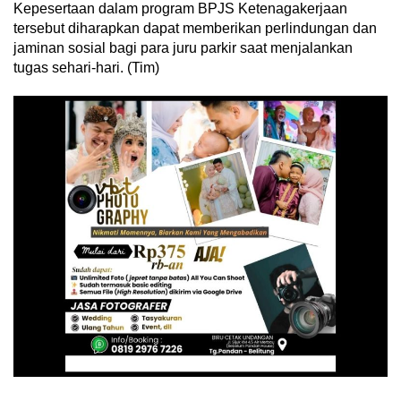
Kepesertaan dalam program BPJS Ketenagakerjaan
tersebut diharapkan dapat memberikan perlindungan dan
jaminan sosial bagi para juru parkir saat menjalankan
tugas sehari-hari. (Tim)