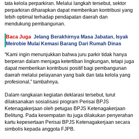
tata kelola perparkiran. Melalui langkah tersebut, sektor
perparkiran diharapkan dapat memberikan kontribusi yang
lebih optimal terhadap pendapatan daerah dan
mendukung pembangunan.
Baca Juga
Jelang Berakhirnya Masa Jabatan, Isyak
Meirobie Mulai Kemasi Barang Dari Rumah Dinas
“Kami ingin menunjukkan bahwa juru parkir tidak hanya
berperan dalam menjaga ketertiban lingkungan, tetapi juga
dapat memberikan kontribusi positif bagi pembangunan
daerah melalui pelayanan yang baik dan tata kelola yang
profesional,” tambahnya.
Dalam rangkaian kegiatan deklarasi tersebut, turut
dilaksanakan sosialisasi program Perisai BPJS
Ketenagakerjaan oleh petugas BPJS Ketenagakerjaan
Belitung. Pada kesempatan itu juga dilakukan penyerahan
kartu kepesertaan Perisai BPJS Ketenagakerjaan secara
simbolis kepada anggota FJPB.