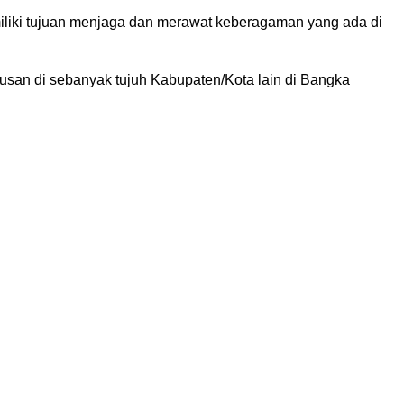
liki tujuan menjaga dan merawat keberagaman yang ada di
an di sebanyak tujuh Kabupaten/Kota lain di Bangka