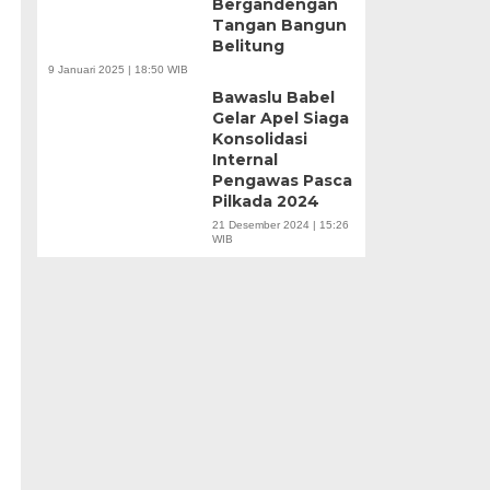
Bergandengan
Tangan Bangun
Belitung
9 Januari 2025 | 18:50 WIB
Bawaslu Babel
Gelar Apel Siaga
Konsolidasi
Internal
Pengawas Pasca
Pilkada 2024
21 Desember 2024 | 15:26
WIB