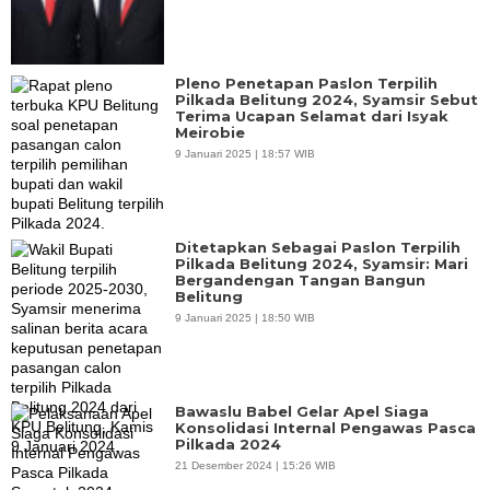
Pleno Penetapan Paslon Terpilih
Pilkada Belitung 2024, Syamsir Sebut
Terima Ucapan Selamat dari Isyak
Meirobie
9 Januari 2025 | 18:57 WIB
Ditetapkan Sebagai Paslon Terpilih
Pilkada Belitung 2024, Syamsir: Mari
Bergandengan Tangan Bangun
Belitung
9 Januari 2025 | 18:50 WIB
Bawaslu Babel Gelar Apel Siaga
Konsolidasi Internal Pengawas Pasca
Pilkada 2024
21 Desember 2024 | 15:26 WIB