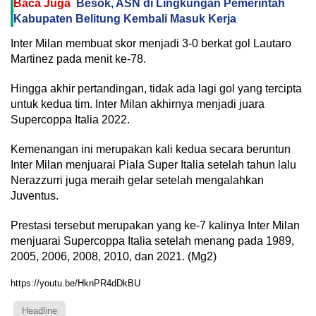
Baca Juga
Besok, ASN di Lingkungan Pemerintah
Kabupaten Belitung Kembali Masuk Kerja
Inter Milan membuat skor menjadi 3-0 berkat gol Lautaro
Martinez pada menit ke-78.
Hingga akhir pertandingan, tidak ada lagi gol yang tercipta
untuk kedua tim. Inter Milan akhirnya menjadi juara
Supercoppa Italia 2022.
Kemenangan ini merupakan kali kedua secara beruntun
Inter Milan menjuarai Piala Super Italia setelah tahun lalu
Nerazzurri juga meraih gelar setelah mengalahkan
Juventus.
Prestasi tersebut merupakan yang ke-7 kalinya Inter Milan
menjuarai Supercoppa Italia setelah menang pada 1989,
2005, 2006, 2008, 2010, dan 2021. (Mg2)
https://youtu.be/HknPR4dDkBU
Headline