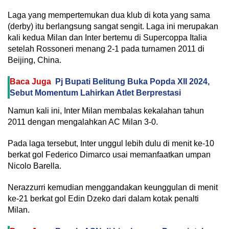
Laga yang mempertemukan dua klub di kota yang sama
(derby) itu berlangsung sangat sengit. Laga ini merupakan
kali kedua Milan dan Inter bertemu di Supercoppa Italia
setelah Rossoneri menang 2-1 pada turnamen 2011 di
Beijing, China.
Baca Juga
Pj Bupati Belitung Buka Popda XII 2024,
Sebut Momentum Lahirkan Atlet Berprestasi
Namun kali ini, Inter Milan membalas kekalahan tahun
2011 dengan mengalahkan AC Milan 3-0.
Pada laga tersebut, Inter unggul lebih dulu di menit ke-10
berkat gol Federico Dimarco usai memanfaatkan umpan
Nicolo Barella.
Nerazzurri kemudian menggandakan keunggulan di menit
ke-21 berkat gol Edin Dzeko dari dalam kotak penalti
Milan.