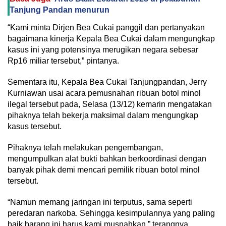
Tanjung Pandan menurun
“Kami minta Dirjen Bea Cukai panggil dan pertanyakan
bagaimana kinerja Kepala Bea Cukai dalam mengungkap
kasus ini yang potensinya merugikan negara sebesar
Rp16 miliar tersebut,” pintanya.
Sementara itu, Kepala Bea Cukai Tanjungpandan, Jerry
Kurniawan usai acara pemusnahan ribuan botol minol
ilegal tersebut pada, Selasa (13/12) kemarin mengatakan
pihaknya telah bekerja maksimal dalam mengungkap
kasus tersebut.
Pihaknya telah melakukan pengembangan,
mengumpulkan alat bukti bahkan berkoordinasi dengan
banyak pihak demi mencari pemilik ribuan botol minol
tersebut.
“Namun memang jaringan ini terputus, sama seperti
peredaran narkoba. Sehingga kesimpulannya yang paling
baik barang ini harus kami musnahkan,” terangnya.