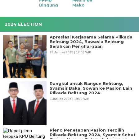
Bingung
Mako
2024 ELECTION
Apresiasi Kerjasama Selama Pilkada
Belitung 2024, Bawaslu Belitung
Serahkan Penghargaan
23 Januari 2025 | 17:08 WIB
Rangkul untuk Bangun Belitung,
Syamsir Bakal Sowan ke Paslon Lain
Pilkada Belitung 2024
9 Januari 2025 | 19:02 WIB
Pleno Penetapan Paslon Terpilih
Pilkada Belitung 2024, Syamsir Sebut