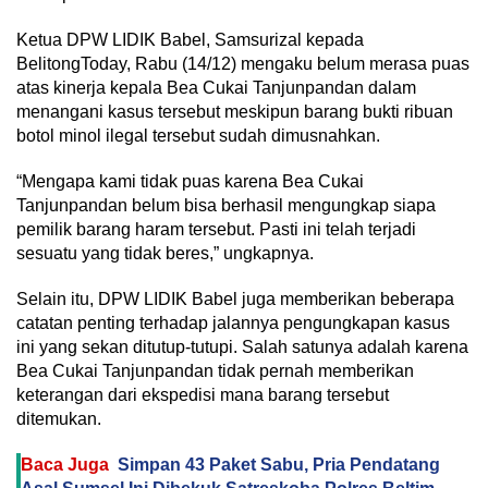
Ketua DPW LIDIK Babel, Samsurizal kepada
BelitongToday, Rabu (14/12) mengaku belum merasa puas
atas kinerja kepala Bea Cukai Tanjunpandan dalam
menangani kasus tersebut meskipun barang bukti ribuan
botol minol ilegal tersebut sudah dimusnahkan.
“Mengapa kami tidak puas karena Bea Cukai
Tanjunpandan belum bisa berhasil mengungkap siapa
pemilik barang haram tersebut. Pasti ini telah terjadi
sesuatu yang tidak beres,” ungkapnya.
Selain itu, DPW LIDIK Babel juga memberikan beberapa
catatan penting terhadap jalannya pengungkapan kasus
ini yang sekan ditutup-tutupi. Salah satunya adalah karena
Bea Cukai Tanjunpandan tidak pernah memberikan
keterangan dari ekspedisi mana barang tersebut
ditemukan.
Baca Juga
Simpan 43 Paket Sabu, Pria Pendatang