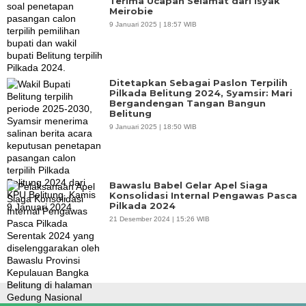
Terima Ucapan Selamat dari Isyak
Meirobie
9 Januari 2025 | 18:57 WIB
Ditetapkan Sebagai Paslon Terpilih
Pilkada Belitung 2024, Syamsir: Mari
Bergandengan Tangan Bangun
Belitung
9 Januari 2025 | 18:50 WIB
Bawaslu Babel Gelar Apel Siaga
Konsolidasi Internal Pengawas Pasca
Pilkada 2024
21 Desember 2024 | 15:26 WIB