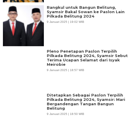
Rangkul untuk Bangun Belitung,
Syamsir Bakal Sowan ke Paslon Lain
Pilkada Belitung 2024
9 Januari 2025 | 19:02 WIB
Pleno Penetapan Paslon Terpilih
Pilkada Belitung 2024, Syamsir Sebut
Terima Ucapan Selamat dari Isyak
Meirobie
9 Januari 2025 | 18:57 WIB
Ditetapkan Sebagai Paslon Terpilih
Pilkada Belitung 2024, Syamsir: Mari
Bergandengan Tangan Bangun
Belitung
9 Januari 2025 | 18:50 WIB