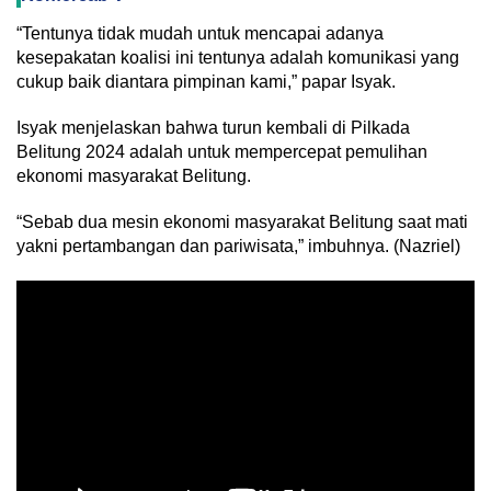
“Tentunya tidak mudah untuk mencapai adanya
kesepakatan koalisi ini tentunya adalah komunikasi yang
cukup baik diantara pimpinan kami,” papar Isyak.
Isyak menjelaskan bahwa turun kembali di Pilkada
Belitung 2024 adalah untuk mempercepat pemulihan
ekonomi masyarakat Belitung.
“Sebab dua mesin ekonomi masyarakat Belitung saat mati
yakni pertambangan dan pariwisata,” imbuhnya. (Nazriel)