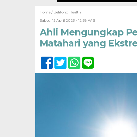
Home /
Belitong Health
Sabtu, 15 April 2023 - 12:58 WIB
Ahli Mengungkap Pe
Matahari yang Ekstr