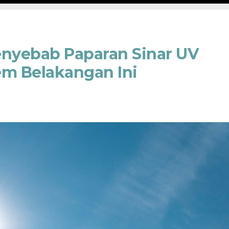
nyebab Paparan Sinar UV
em Belakangan Ini