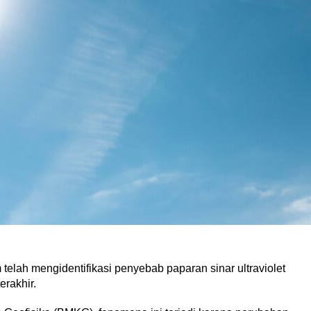
 telah mengidentifikasi penyebab paparan sinar ultraviolet
erakhir.