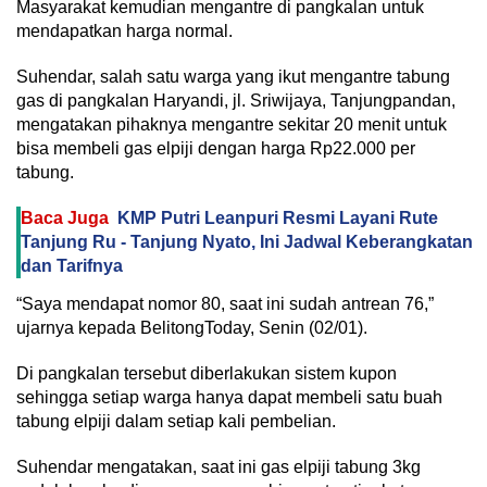
Masyarakat kemudian mengantre di pangkalan untuk
mendapatkan harga normal.
Suhendar, salah satu warga yang ikut mengantre tabung
gas di pangkalan Haryandi, jl. Sriwijaya, Tanjungpandan,
mengatakan pihaknya mengantre sekitar 20 menit untuk
bisa membeli gas elpiji dengan harga Rp22.000 per
tabung.
Baca Juga
KMP Putri Leanpuri Resmi Layani Rute
Tanjung Ru - Tanjung Nyato, Ini Jadwal Keberangkatan
dan Tarifnya
“Saya mendapat nomor 80, saat ini sudah antrean 76,”
ujarnya kepada BelitongToday, Senin (02/01).
Di pangkalan tersebut diberlakukan sistem kupon
sehingga setiap warga hanya dapat membeli satu buah
tabung elpiji dalam setiap kali pembelian.
Suhendar mengatakan, saat ini gas elpiji tabung 3kg