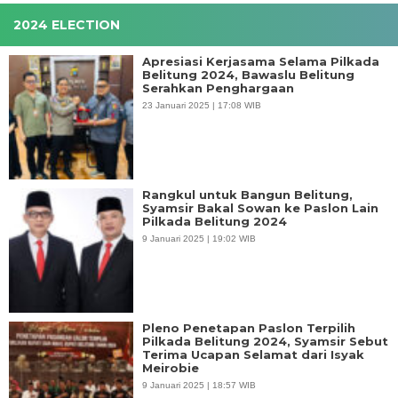
2024 ELECTION
Apresiasi Kerjasama Selama Pilkada
Belitung 2024, Bawaslu Belitung
Serahkan Penghargaan
23 Januari 2025 | 17:08 WIB
Rangkul untuk Bangun Belitung,
Syamsir Bakal Sowan ke Paslon Lain
Pilkada Belitung 2024
9 Januari 2025 | 19:02 WIB
Pleno Penetapan Paslon Terpilih
Pilkada Belitung 2024, Syamsir Sebut
Terima Ucapan Selamat dari Isyak
Meirobie
9 Januari 2025 | 18:57 WIB