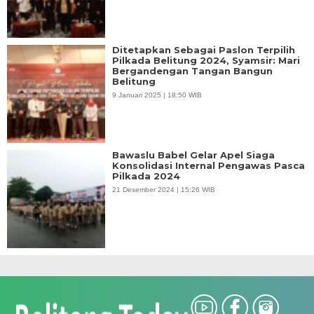
Ditetapkan Sebagai Paslon Terpilih
Pilkada Belitung 2024, Syamsir: Mari
Bergandengan Tangan Bangun
Belitung
9 Januari 2025 | 18:50 WIB
Bawaslu Babel Gelar Apel Siaga
Konsolidasi Internal Pengawas Pasca
Pilkada 2024
21 Desember 2024 | 15:26 WIB