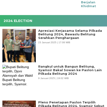
Berjalan
Khidmat
2024 ELECTION
Apresiasi Kerjasama Selama Pilkada
Belitung 2024, Bawaslu Belitung
Serahkan Penghargaan
23 Januari 2025 | 17:08 WIB
Rangkul untuk Bangun Belitung,
Syamsir Bakal Sowan ke Paslon Lain
Pilkada Belitung 2024
9 Januari 2025 | 19:02 WIB
Pleno Penetapan Paslon Terpilih
Pilkada Belitung 2024, Syamsir Sebut