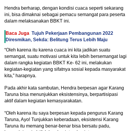
Hendra berharap, dengan kondisi cuaca seperti sekarang
ini, bisa dimaknai sebagai pemacu semangat para peserta
dalam melaksanakan BBKT ini.
Baca Juga
Tujuh Pekerjaan Pembangunan 2022
Diresmikan, Sekda: Belitung Terus Lebih Maju
“Oleh karena itu karena cuaca ini kita jadikan suatu
semangat, suatu motivasi untuk kita lebih bersemangat lagi
dalam rangka kegiatan BBKT Ke- 62 ini, melakukan
kegiatan-kegiatan yang sifatnya sosial kepada masyarakat
kita,” harapnya.
Pada akhir kata sambutan, Hendra berpesan agar Karang
Taruna bisa menunjukkan eksistensinya, berpartisipasi
aktif dalam kegiatan kemasyarakatan.
“Oleh karena itu saya berpesan kepada pengurus Karang
Taruna, Ayo! Tunjukkan keberadaan, eksistensi Karang
Taruna itu memang benar-benar bisa bersatu padu,