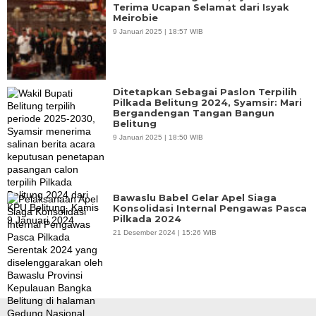
Terima Ucapan Selamat dari Isyak
Meirobie
9 Januari 2025 | 18:57 WIB
Ditetapkan Sebagai Paslon Terpilih
Pilkada Belitung 2024, Syamsir: Mari
Bergandengan Tangan Bangun
Belitung
9 Januari 2025 | 18:50 WIB
Bawaslu Babel Gelar Apel Siaga
Konsolidasi Internal Pengawas Pasca
Pilkada 2024
21 Desember 2024 | 15:26 WIB