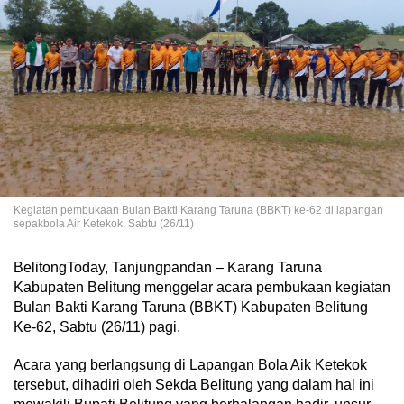
Kegiatan pembukaan Bulan Bakti Karang Taruna (BBKT) ke-62 di lapangan
sepakbola Air Ketekok, Sabtu (26/11)
BelitongToday, Tanjungpandan – Karang Taruna
Kabupaten Belitung menggelar acara pembukaan kegiatan
Bulan Bakti Karang Taruna (BBKT) Kabupaten Belitung
Ke-62, Sabtu (26/11) pagi.
Acara yang berlangsung di Lapangan Bola Aik Ketekok
tersebut, dihadiri oleh Sekda Belitung yang dalam hal ini