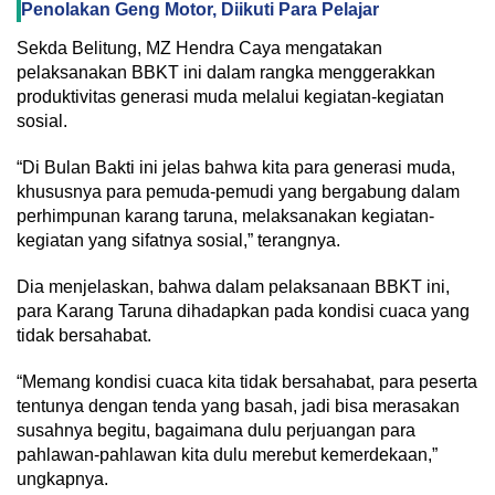
Penolakan Geng Motor, Diikuti Para Pelajar
Sekda Belitung, MZ Hendra Caya mengatakan
pelaksanakan BBKT ini dalam rangka menggerakkan
produktivitas generasi muda melalui kegiatan-kegiatan
sosial.
“Di Bulan Bakti ini jelas bahwa kita para generasi muda,
khususnya para pemuda-pemudi yang bergabung dalam
perhimpunan karang taruna, melaksanakan kegiatan-
kegiatan yang sifatnya sosial,” terangnya.
Dia menjelaskan, bahwa dalam pelaksanaan BBKT ini,
para Karang Taruna dihadapkan pada kondisi cuaca yang
tidak bersahabat.
“Memang kondisi cuaca kita tidak bersahabat, para peserta
tentunya dengan tenda yang basah, jadi bisa merasakan
susahnya begitu, bagaimana dulu perjuangan para
pahlawan-pahlawan kita dulu merebut kemerdekaan,”
ungkapnya.