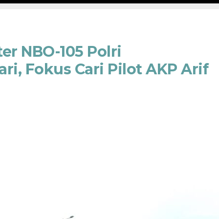
er NBO-105 Polri
ri, Fokus Cari Pilot AKP Arif