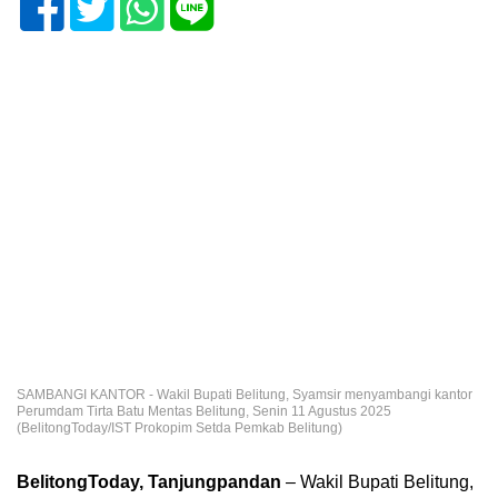
SAMBANGI KANTOR - Wakil Bupati Belitung, Syamsir menyambangi kantor
Perumdam Tirta Batu Mentas Belitung, Senin 11 Agustus 2025
(BelitongToday/IST Prokopim Setda Pemkab Belitung)
BelitongToday, Tanjungpandan
– Wakil Bupati Belitung,