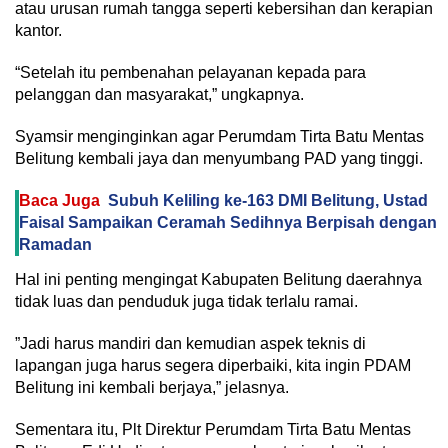
atau urusan rumah tangga seperti kebersihan dan kerapian
kantor.
“Setelah itu pembenahan pelayanan kepada para
pelanggan dan masyarakat,” ungkapnya.
Syamsir menginginkan agar Perumdam Tirta Batu Mentas
Belitung kembali jaya dan menyumbang PAD yang tinggi.
Baca Juga
Subuh Keliling ke-163 DMI Belitung, Ustad
Faisal Sampaikan Ceramah Sedihnya Berpisah dengan
Ramadan
Hal ini penting mengingat Kabupaten Belitung daerahnya
tidak luas dan penduduk juga tidak terlalu ramai.
‎”Jadi harus mandiri dan kemudian aspek teknis di
lapangan juga harus segera diperbaiki, kita ingin PDAM
Belitung ini kembali berjaya,” jelasnya.
Sementara itu, Plt Direktur Perumdam Tirta Batu Mentas