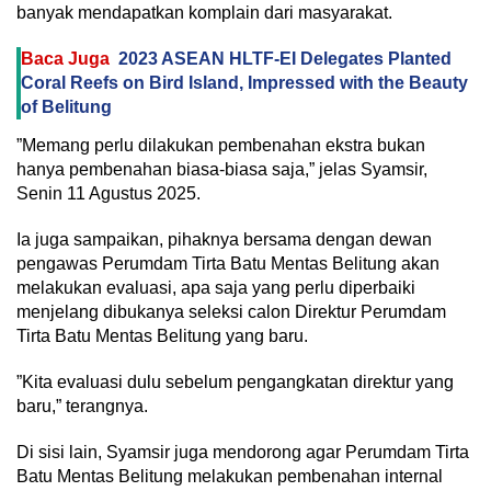
banyak mendapatkan komplain dari masyarakat.
Baca Juga
2023 ASEAN HLTF-EI Delegates Planted
Coral Reefs on Bird Island, Impressed with the Beauty
of Belitung
‎”Memang perlu dilakukan pembenahan ekstra bukan
hanya pembenahan biasa-biasa saja,” jelas Syamsir,
Senin 11 Agustus 2025.
‎Ia juga sampaikan, pihaknya bersama dengan dewan
pengawas Perumdam Tirta Batu Mentas Belitung akan
melakukan evaluasi, apa saja yang perlu diperbaiki
menjelang dibukanya seleksi calon Direktur Perumdam
Tirta Batu Mentas Belitung yang baru.
‎”Kita evaluasi dulu sebelum pengangkatan direktur yang
baru,” terangnya.
Di sisi lain, Syamsir juga mendorong agar Perumdam Tirta
Batu Mentas Belitung melakukan pembenahan internal