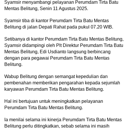
Syamsir menyambangi pelayanan Perumdam Tirta Batu
Mentas Belitung, Senin 11 Agustus 2025.
Syamsir tiba di kantor Perumdam Tirta Batu Mentas
Belitung di jalan Depati Rahat pada pukul 07.20 WIB.
Setibanya di kantor Perumdam Tirta Batu Mentas Belitung,
Syamsir didampingi oleh Plt Direktur Perumdam Tirta Batu
Mentas Belitung, Edi Usdianto langsung berbincang
dengan para pegawai Perumdam Tirta Batu Mentas
Belitung.
Wabup Belitung dengan semangat kepedulian dan
pembenahan memberikan pengarahan kepada sejumlah
karyawan Perumdam Tirta Batu Mentas Belitung.
‎Hal ini bertujuan untuk meningkatkan pelayanan
Perumdam Tirta Batu Mentas Belitung.
Ia menilai selama ini kinerja Perumdam Tirta Batu Mentas
Belitung perlu ditingkatkan, sebab selama ini masih