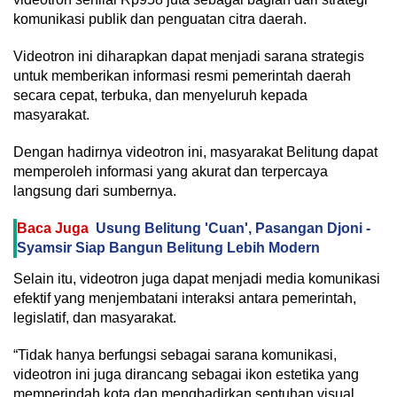
komunikasi publik dan penguatan citra daerah.
Videotron ini diharapkan dapat menjadi sarana strategis
untuk memberikan informasi resmi pemerintah daerah
secara cepat, terbuka, dan menyeluruh kepada
masyarakat.
Dengan hadirnya videotron ini, masyarakat Belitung dapat
memperoleh informasi yang akurat dan terpercaya
langsung dari sumbernya.
Baca Juga
Usung Belitung 'Cuan', Pasangan Djoni -
Syamsir Siap Bangun Belitung Lebih Modern
Selain itu, videotron juga dapat menjadi media komunikasi
efektif yang menjembatani interaksi antara pemerintah,
legislatif, dan masyarakat.
“Tidak hanya berfungsi sebagai sarana komunikasi,
videotron ini juga dirancang sebagai ikon estetika yang
memperindah kota dan menghadirkan sentuhan visual