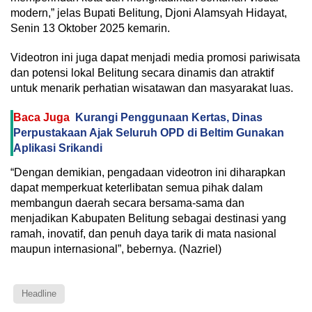
modern,” jelas Bupati Belitung, Djoni Alamsyah Hidayat,
Senin 13 Oktober 2025 kemarin.
Videotron ini juga dapat menjadi media promosi pariwisata
dan potensi lokal Belitung secara dinamis dan atraktif
untuk menarik perhatian wisatawan dan masyarakat luas.
Baca Juga
Kurangi Penggunaan Kertas, Dinas
Perpustakaan Ajak Seluruh OPD di Beltim Gunakan
Aplikasi Srikandi
“Dengan demikian, pengadaan videotron ini diharapkan
dapat memperkuat keterlibatan semua pihak dalam
membangun daerah secara bersama-sama dan
menjadikan Kabupaten Belitung sebagai destinasi yang
ramah, inovatif, dan penuh daya tarik di mata nasional
maupun internasional”, bebernya. (Nazriel)
Headline