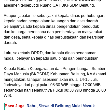
asesmen tersebut di Ruang CAT BKPSDM Belitung.
Adapun jabatan tersebut yakni kepala dinas perhubungan,
kepala badan pengelolaan keuangan dan aset daerah.
Selanjutnya ada kepala dinas pengendalian penduduk
dan keluarga berencana dan pemberdayaan masyarakat
dan desa, serta kepala dinas perpustakaan dan kearsipan
daerah.
Lalu, sekretaris DPRD, dan kepala dinas penanaman
modal, pelayanan terpadu satu pintu dan perindustrian.
Kepala Badan Kepegawaian dan Pengembangan Sumber
Daya Manusia (BKPSDM) Kabupaten Belitung, KA Azhami
mengatakan, tahapan asesmen akan mulai 14-15 Juli.
Jadwalnya dari pagi pukul 08:30 WIB hingga 17:00 WIB
sedangkan hari selanjutnya Pukul 08:30 WIB hingga 16:00
WIB.
Baca Juga
Rabu, Siswa di Belitung Mulai Masuk