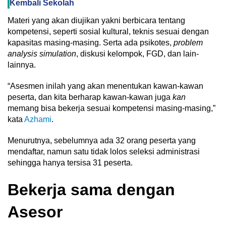
Kembali Sekolah
Materi yang akan diujikan yakni berbicara tentang
kompetensi, seperti sosial kultural, teknis sesuai dengan
kapasitas masing-masing. Serta ada psikotes,
problem
analysis simulation
, diskusi kelompok, FGD, dan lain-
lainnya.
“Asesmen inilah yang akan menentukan kawan-kawan
peserta, dan kita berharap kawan-kawan juga
kan
memang bisa bekerja sesuai kompetensi masing-masing,”
kata
Azhami
.
Menurutnya, sebelumnya ada 32 orang peserta yang
mendaftar, namun satu tidak lolos seleksi administrasi
sehingga hanya tersisa 31 peserta.
Bekerja sama dengan
Asesor