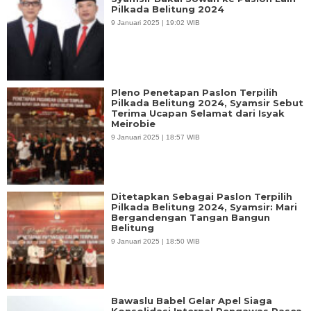
Pilkada Belitung 2024
9 Januari 2025 | 19:02 WIB
Pleno Penetapan Paslon Terpilih
Pilkada Belitung 2024, Syamsir Sebut
Terima Ucapan Selamat dari Isyak
Meirobie
9 Januari 2025 | 18:57 WIB
Ditetapkan Sebagai Paslon Terpilih
Pilkada Belitung 2024, Syamsir: Mari
Bergandengan Tangan Bangun
Belitung
9 Januari 2025 | 18:50 WIB
Bawaslu Babel Gelar Apel Siaga