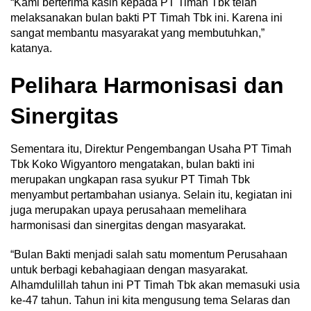
“Kami berterima kasih kepada PT Timah Tbk telah
melaksanakan bulan bakti PT Timah Tbk ini. Karena ini
sangat membantu masyarakat yang membutuhkan,”
katanya.
Pelihara Harmonisasi dan
Sinergitas
Sementara itu, Direktur Pengembangan Usaha PT Timah
Tbk Koko Wigyantoro mengatakan, bulan bakti ini
merupakan ungkapan rasa syukur PT Timah Tbk
menyambut pertambahan usianya. Selain itu, kegiatan ini
juga merupakan upaya perusahaan memelihara
harmonisasi dan sinergitas dengan masyarakat.
“Bulan Bakti menjadi salah satu momentum Perusahaan
untuk berbagi kebahagiaan dengan masyarakat.
Alhamdulillah tahun ini PT Timah Tbk akan memasuki usia
ke-47 tahun. Tahun ini kita mengusung tema Selaras dan