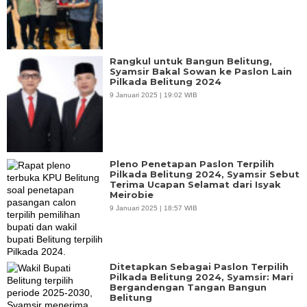
Rangkul untuk Bangun Belitung,
Syamsir Bakal Sowan ke Paslon Lain
Pilkada Belitung 2024
9 Januari 2025 | 19:02 WIB
Pleno Penetapan Paslon Terpilih
Pilkada Belitung 2024, Syamsir Sebut
Terima Ucapan Selamat dari Isyak
Meirobie
9 Januari 2025 | 18:57 WIB
Ditetapkan Sebagai Paslon Terpilih
Pilkada Belitung 2024, Syamsir: Mari
Bergandengan Tangan Bangun
Belitung