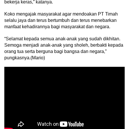
bekerja keras,” katanya.
Koko mengajak masyarakat agar mendoakan PT Timah
selalu jaya dan terus bertumbuh dan terus menebarkan
manfaat kehadirannya bagi masyarakat dan negara.
“Selamat kepada semua anak-anak yang sudah dikhitan.
Semoga menjadi anak-anak yang sholeh, berbakti kepada
orang tua serta berguna bagi bangsa dan negara,”
pungkasnya.(Mario)