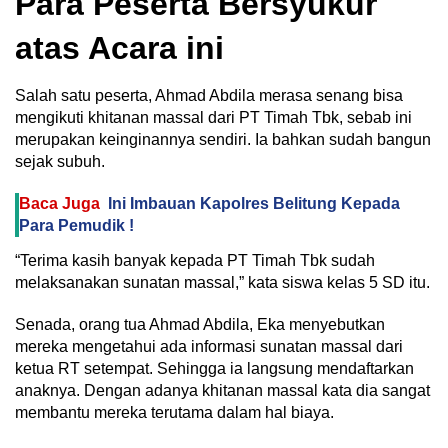
Para Peserta Bersyukur
atas Acara ini
Salah satu peserta, Ahmad Abdila merasa senang bisa
mengikuti khitanan massal dari PT Timah Tbk, sebab ini
merupakan keinginannya sendiri. Ia bahkan sudah bangun
sejak subuh.
Baca Juga
Ini Imbauan Kapolres Belitung Kepada
Para Pemudik !
“Terima kasih banyak kepada PT Timah Tbk sudah
melaksanakan sunatan massal,” kata siswa kelas 5 SD itu.
Senada, orang tua Ahmad Abdila, Eka menyebutkan
mereka mengetahui ada informasi sunatan massal dari
ketua RT setempat. Sehingga ia langsung mendaftarkan
anaknya. Dengan adanya khitanan massal kata dia sangat
membantu mereka terutama dalam hal biaya.