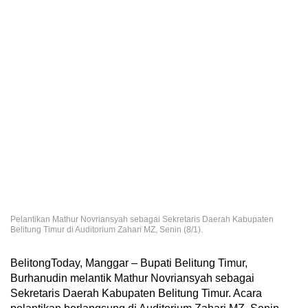
Pelantikan Mathur Novriansyah sebagai Sekretaris Daerah Kabupaten
Belitung Timur di Auditorium Zahari MZ, Senin (8/1).
BelitongToday, Manggar – Bupati Belitung Timur,
Burhanudin melantik Mathur Novriansyah sebagai
Sekretaris Daerah Kabupaten Belitung Timur. Acara