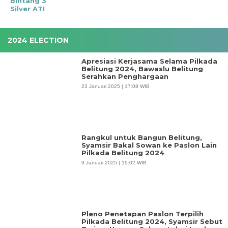
Bintang 3
Silver ATI
2024 ELECTION
Apresiasi Kerjasama Selama Pilkada
Belitung 2024, Bawaslu Belitung
Serahkan Penghargaan
23 Januari 2025 | 17:08 WIB
Rangkul untuk Bangun Belitung,
Syamsir Bakal Sowan ke Paslon Lain
Pilkada Belitung 2024
9 Januari 2025 | 19:02 WIB
Pleno Penetapan Paslon Terpilih
Pilkada Belitung 2024, Syamsir Sebut