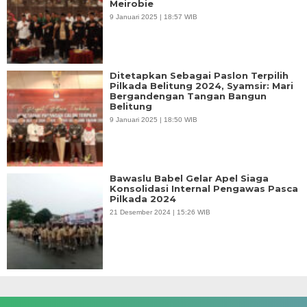
Meirobie
9 Januari 2025 | 18:57 WIB
Ditetapkan Sebagai Paslon Terpilih
Pilkada Belitung 2024, Syamsir: Mari
Bergandengan Tangan Bangun
Belitung
9 Januari 2025 | 18:50 WIB
Bawaslu Babel Gelar Apel Siaga
Konsolidasi Internal Pengawas Pasca
Pilkada 2024
21 Desember 2024 | 15:26 WIB