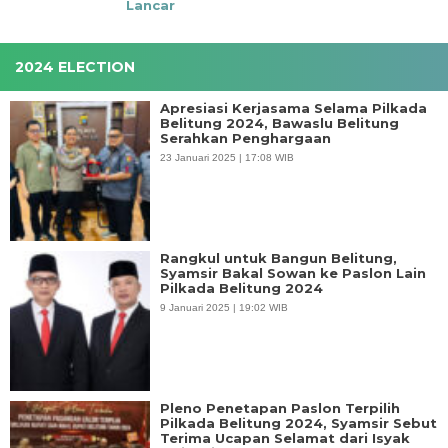
Lancar
2024 ELECTION
Apresiasi Kerjasama Selama Pilkada
Belitung 2024, Bawaslu Belitung
Serahkan Penghargaan
23 Januari 2025 | 17:08 WIB
Rangkul untuk Bangun Belitung,
Syamsir Bakal Sowan ke Paslon Lain
Pilkada Belitung 2024
9 Januari 2025 | 19:02 WIB
Pleno Penetapan Paslon Terpilih
Pilkada Belitung 2024, Syamsir Sebut
Terima Ucapan Selamat dari Isyak