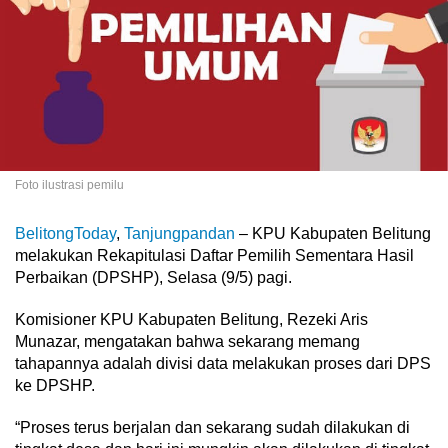
Foto ilustrasi pemilu
BelitongToday
,
Tanjungpandan
– KPU Kabupaten Belitung
melakukan Rekapitulasi Daftar Pemilih Sementara Hasil
Perbaikan (DPSHP), Selasa (9/5) pagi.
Komisioner KPU Kabupaten Belitung, Rezeki Aris
Munazar, mengatakan bahwa sekarang memang
tahapannya adalah divisi data melakukan proses dari DPS
ke DPSHP.
“Proses terus berjalan dan sekarang sudah dilakukan di