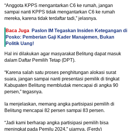
“Anggota KPPS mengantarkan C6 ke rumah, jangan
sampai nanti KPPS tidak mengantarkan C6 ke rumah
mereka, karena tidak terdaftar tadi,” jelasnya.
Baca Juga
Paslon IM Tegaskan Insiden Ketegangan di
Posko: Pemberian Gaji Kader Manajemen, Bukan
Politik Uang!
Hal ini dilakukan agar masyarakat Belitung dapat masuk
dalam Daftar Pemilih Tetap (DPT).
“Karena salah satu proses penghitungan alokasi surat
suara, jangan sampai nanti presentasi pemilik di tingkat
Kabupaten Belitung membludak mencapai di angka 90
persen,” tegasnya.
Ia menjelaskan, memang angka partisipasi pemilih di
Belitung mencapai 82 persen sampai 83 persen.
“Jadi kami berharap angka partisipasi pemilih bisa
meningkat pada Pemilu 2024,” ujarnya. (Ferdy)