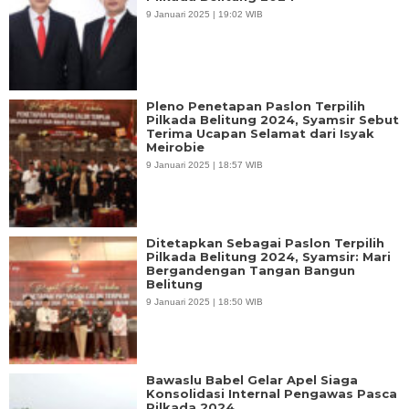
9 Januari 2025 | 19:02 WIB
Pleno Penetapan Paslon Terpilih
Pilkada Belitung 2024, Syamsir Sebut
Terima Ucapan Selamat dari Isyak
Meirobie
9 Januari 2025 | 18:57 WIB
Ditetapkan Sebagai Paslon Terpilih
Pilkada Belitung 2024, Syamsir: Mari
Bergandengan Tangan Bangun
Belitung
9 Januari 2025 | 18:50 WIB
Bawaslu Babel Gelar Apel Siaga
Konsolidasi Internal Pengawas Pasca
Pilkada 2024