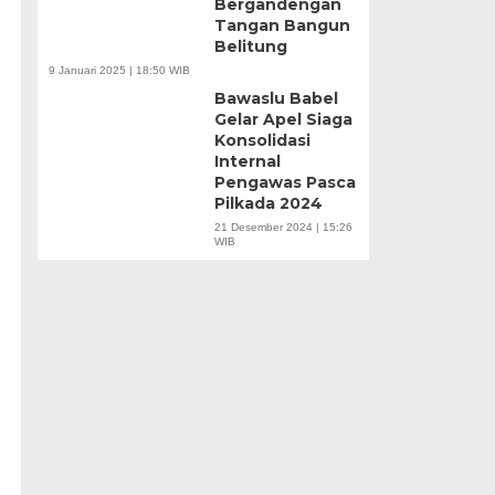
Bergandengan
Tangan Bangun
Belitung
9 Januari 2025 | 18:50 WIB
Bawaslu Babel
Gelar Apel Siaga
Konsolidasi
Internal
Pengawas Pasca
Pilkada 2024
21 Desember 2024 | 15:26
WIB