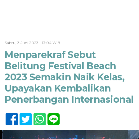
Sabtu, 3 Juni 2023 - 13:04 WIB
Menparekraf Sebut
Belitung Festival Beach
2023 Semakin Naik Kelas,
Upayakan Kembalikan
Penerbangan Internasional