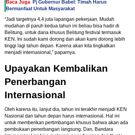
Baca Juga
Pj Gubernur Babel: Timah Harus
Bermanfaat Untuk Masyarakat
“Jadi targetnya 4,4 juta lapangan pekerjaan. Mudah
mudahan di paruh kedua tahun ini beliau bisa hadir di
Belitung, untuk dana khusus Belitung festival termasuk
KEN. Ini sudah kami dorong dan akan kami dorong lebih
tinggi lagi tahun depan. Karena akan kita tingkatkan
menjadi internasional,” paparnya.
Upayakan Kembalikan
Penerbangan
Internasional
Oleh karena itu, lanjut dia, tahun ini terakhir menjadi KEN
Nasional dan tahun depan harus internasional. Hal ini
untuk memberikan pertimbangan khusus bahwa akan ada
pembukaan penerbangan langsung. Dan, Bandara