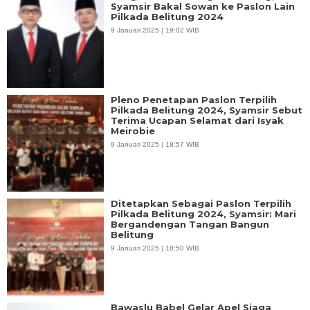
Syamsir Bakal Sowan ke Paslon Lain
Pilkada Belitung 2024
9 Januari 2025 | 19:02 WIB
Pleno Penetapan Paslon Terpilih
Pilkada Belitung 2024, Syamsir Sebut
Terima Ucapan Selamat dari Isyak
Meirobie
9 Januari 2025 | 18:57 WIB
Ditetapkan Sebagai Paslon Terpilih
Pilkada Belitung 2024, Syamsir: Mari
Bergandengan Tangan Bangun
Belitung
9 Januari 2025 | 18:50 WIB
Bawaslu Babel Gelar Apel Siaga