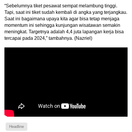
“Sebelumnya tiket pesawat sempat melambung tinggi.
Tapi, saat ini tiket sudah kembali di angka yang terjangkau.
Saat ini bagaimana upaya kita agar bisa tetap menjaga
momentum ini sehingga kunjungan wisatawan semakin
meningkat. Targetnya adalah 4,4 juta lapangan kerja bisa
tercapai pada 2024,” tambahnya. (Nazriel)
Headline