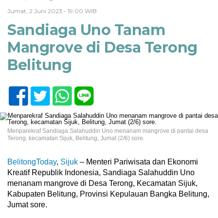
Jumat, 2 Juni 2023 - 19:00 WIB
Sandiaga Uno Tanam
Mangrove di Desa Terong
Belitung
Menparekraf Sandiaga Salahuddin Uno menanam mangrove di pantai desa
Terong, kecamatan Sijuk, Belitung, Jumat (2/6) sore.
BelitongToday
,
Sijuk
– Menteri Pariwisata dan Ekonomi
Kreatif Republik Indonesia, Sandiaga Salahuddin Uno
menanam mangrove di Desa Terong, Kecamatan Sijuk,
Kabupaten Belitung, Provinsi Kepulauan Bangka Belitung,
Jumat sore.