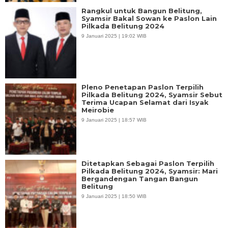
Rangkul untuk Bangun Belitung,
Syamsir Bakal Sowan ke Paslon Lain
Pilkada Belitung 2024
9 Januari 2025 | 19:02 WIB
Pleno Penetapan Paslon Terpilih
Pilkada Belitung 2024, Syamsir Sebut
Terima Ucapan Selamat dari Isyak
Meirobie
9 Januari 2025 | 18:57 WIB
Ditetapkan Sebagai Paslon Terpilih
Pilkada Belitung 2024, Syamsir: Mari
Bergandengan Tangan Bangun
Belitung
9 Januari 2025 | 18:50 WIB