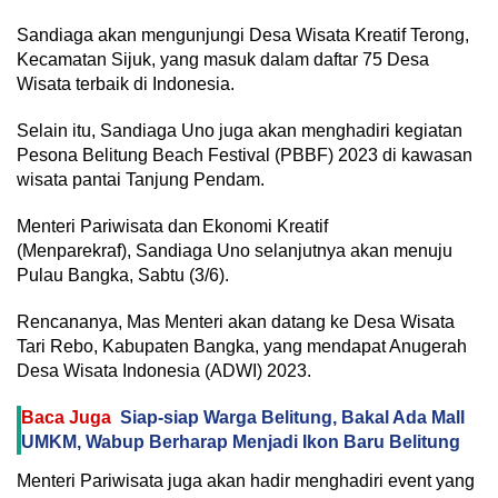
Sandiaga akan mengunjungi Desa Wisata Kreatif Terong,
Kecamatan Sijuk, yang masuk dalam daftar 75 Desa
Wisata terbaik di Indonesia.
Selain itu, Sandiaga Uno juga akan menghadiri kegiatan
Pesona Belitung Beach Festival (PBBF) 2023 di kawasan
wisata pantai Tanjung Pendam.
Menteri Pariwisata dan Ekonomi Kreatif
(Menparekraf), Sandiaga Uno selanjutnya akan menuju
Pulau Bangka, Sabtu (3/6).
Rencananya, Mas Menteri akan datang ke Desa Wisata
Tari Rebo, Kabupaten Bangka, yang mendapat Anugerah
Desa Wisata Indonesia (ADWI) 2023.
Baca Juga
Siap-siap Warga Belitung, Bakal Ada Mall
UMKM, Wabup Berharap Menjadi Ikon Baru Belitung
Menteri Pariwisata juga akan hadir menghadiri event yang