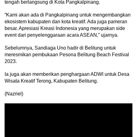
tengah berlangsung di Kota Pangkalpinang.
“Kami akan ada di Pangkalpinang untuk mengembangkan
ekosistem kabupaten dan kota kreatif. Ada juga pameran
besar. Apresiasi Kreasi Indonesia yang merupakan side
event dari penyelenggaraan acara ASEAN,” ujarnya.
Sebelumnya, Sandiaga Uno hadir di Belitung untuk
meresmikan pembukaan Pesona Belitung Beach Festival
2023.
Ia juga akan memberikan penghargaan ADWI untuk Desa
Wisata Kreatif Terong, Kabupaten Belitung.
(Nazriel)