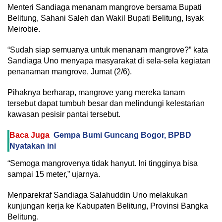
Menteri Sandiaga menanam mangrove bersama Bupati
Belitung, Sahani Saleh dan Wakil Bupati Belitung, Isyak
Meirobie.
“Sudah siap semuanya untuk menanam mangrove?” kata
Sandiaga Uno menyapa masyarakat di sela-sela kegiatan
penanaman mangrove, Jumat (2/6).
Pihaknya berharap, mangrove yang mereka tanam
tersebut dapat tumbuh besar dan melindungi kelestarian
kawasan pesisir pantai tersebut.
Baca Juga
Gempa Bumi Guncang Bogor, BPBD
Nyatakan ini
“Semoga mangrovenya tidak hanyut. Ini tingginya bisa
sampai 15 meter,” ujarnya.
Menparekraf Sandiaga Salahuddin Uno melakukan
kunjungan kerja ke Kabupaten Belitung, Provinsi Bangka
Belitung.