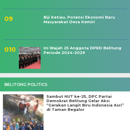
Biji Ketiau, Potensi Ekonomi Baru
Masyarakat Desa Kemiri
Ini Wajah 25 Anggota DPRD Belitung
Periode 2024-2029
BELITONG POLITICS
Sambut HUT ke-25, DPC Partai
Demokrat Belitung Gelar Aksi
“Gerakan Langit Biru Indonesia Asri”
di Taman Begalor