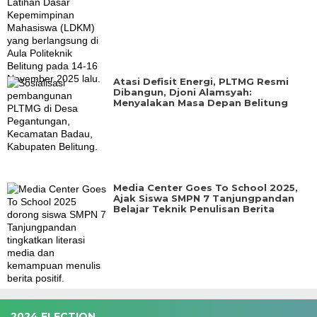
Atasi Defisit Energi, PLTMG Resmi
Dibangun, Djoni Alamsyah:
Menyalakan Masa Depan Belitung
Media Center Goes To School 2025,
Ajak Siswa SMPN 7 Tanjungpandan
Belajar Teknik Penulisan Berita
2024 ELECTION