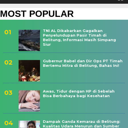
MOST POPULAR
‎TNI AL Dikabarkan Gagalkan
Penyelundupan Pasir Timah di
Belitung, Informasi Masih Simpang
Siur
‎Gubernur Babel dan Dir Ops PT Timah
Bertemu Mitra di Belitung, Bahas Ini!
Awas, Tidur dengan HP di Sebelah
Bisa Berbahaya bagi Kesehatan
Dampak Ganda Kemarau di Belitung:
Kualitas Udara Menurun dan Sumber