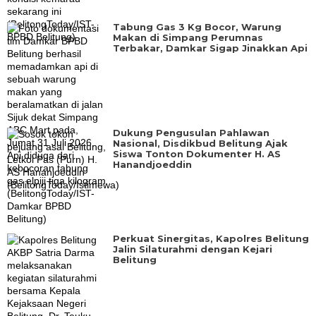
‎Tabung Gas 3 Kg Bocor, Warung
Makan di Simpang Perumnas
Terbakar, Damkar Sigap Jinakkan Api
‎Dukung Pengusulan Pahlawan
Nasional, Disdikbud Belitung Ajak
Siswa Tonton Dokumenter H. AS
Hanandjoeddin
‎Perkuat Sinergitas, Kapolres Belitung
Jalin Silaturahmi dengan Kejari
Belitung