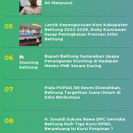
Air Menyusut
Lantik Kepengurusan Koni Kabupaten
Belitung 2022-2026, Ricky Kurniawan
Harap Peningkatan Prestasi Atlet
Belitung
Bupati Belitung Sampaikan Upaya
Penanganan Stunting di Hadapan
Menko PMK Secara Daring
Piala POPDA XIII Resmi Diserahkan,
Belitung Targetkan Juara Umum di
Edisi Berikutnya
H. Junaidi Sukses Bawa DPC Gerindra
Belitung Raih Tiga Kursi DPRD,
Berpeluang Isi Kursi Pimpinan ?