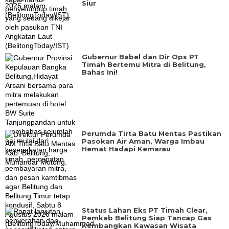
Siur
‎Gubernur Babel dan Dir Ops PT
Timah Bertemu Mitra di Belitung,
Bahas Ini!
Perumda Tirta Batu Mentas Pastikan
Pasokan Air Aman, Warga Imbau
Hemat Hadapi Kemarau
Status Lahan Eks PT Timah Clear,
Pemkab Belitung Siap Tancap Gas
Kembangkan Kawasan Wisata