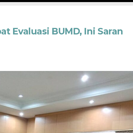
at Evaluasi BUMD, Ini Saran