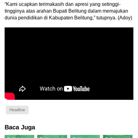
“Kami ucapkan terimakasih dan apresi yang setinggi-
tingginya atas arahan Bupati Belitung dalam memajukan
dunia pendidikan di Kabupaten Belitung,” tutupnya. (Adoy)
Headline
Baca Juga