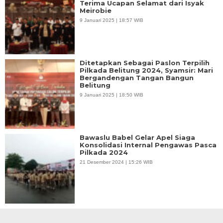
Terima Ucapan Selamat dari Isyak
Meirobie
9 Januari 2025 | 18:57 WIB
Ditetapkan Sebagai Paslon Terpilih
Pilkada Belitung 2024, Syamsir: Mari
Bergandengan Tangan Bangun
Belitung
9 Januari 2025 | 18:50 WIB
Bawaslu Babel Gelar Apel Siaga
Konsolidasi Internal Pengawas Pasca
Pilkada 2024
21 Desember 2024 | 15:26 WIB