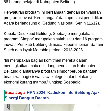
581 orang pelajar di Kabupaten Belitung.
Penyaluran program ini bersamaan dengan penyaluran
program inovasi “Keminangan” dan apresiasi pendidikan.
Acara berlangsung di Gedung Nasional, Senin (11/12).
Kepala Disdikbud Belitung, Soebagio mengatakan,
program ‘Simpor’ merupakan salah satu dari 16 program
inovatif Pemkab Belitung di masa kepemimpinan Sahani
Saleh dan Isyak Meirobie periode 2018-2023.
“Ini merupakan bagian komitmen mereka dalam
meningkatkan mutu di bidang pendidikan Kabupaten
Belitung diantaranya program simpor berupa bantuan
beasiswa bagi siswa-siswi kategori latar belakang
ekonomi kurang mampu,” ungkap Soebagio.
Baca Juga
HPN 2024, Kadiskominfo Belitung Ajak
Sinergi Bangun Daerah