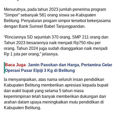
Menurutnya, pada tahun 2023 jumlah penerima program
“Simpor” sebanyak 581 orang siswa se-Kabupaten
Belitung. Penyaluran progam simpor tersebut bekerjasama
dengan Bank Sumsel Babel Tanjungpandan.
“Rinciannya SD sejumlah 370 orang, SMP 211 orang dan
Tahun 2023 besarannya naik menjadi Rp750 ribu per
orang. Tahun 2024 juga sudah dianggarkan naik menjadi
Rp 1 juta per orang,” jelasnya.
Baca Juga
Jamin Pasokan dan Harga, Pertamina Gelar
Operasi Pasar Elpiji 3 Kg di Belitung
Ia menyampaikan, atas nama seluruh insan pendidikan
Kabupaten Belitung memberikan apresiasi kepada bupati
dan wakil bupati yang selama 5 tahun masa
kepemimpinan telah banyak memberikan dukungan dan
arahan dalam upaya meningkatkan mutu pendidikan di
Kabupaten Belitung.