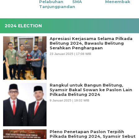
Pelabuhan
SMA
Menembak
Tanjungpandan
2024 ELECTION
Apresiasi Kerjasama Selama Pilkada
Belitung 2024, Bawaslu Belitung
Serahkan Penghargaan
23 Januari 2025 | 17:08 WIB
Rangkul untuk Bangun Belitung,
Syamsir Bakal Sowan ke Paslon Lain
Pilkada Belitung 2024
9 Januari 2025 | 19:02 WIB
Pleno Penetapan Paslon Terpilih
Pilkada Belitung 2024, Syamsir Sebut