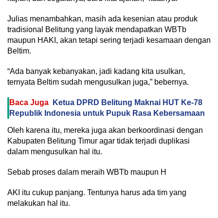
Julias menambahkan, masih ada kesenian atau produk
tradisional Belitung yang layak mendapatkan WBTb
maupun HAKI, akan tetapi sering terjadi kesamaan dengan
Beltim.
“Ada banyak kebanyakan, jadi kadang kita usulkan,
ternyata Beltim sudah mengusulkan juga,” bebernya.
Baca Juga
Ketua DPRD Belitung Maknai HUT Ke-78
Republik Indonesia untuk Pupuk Rasa Kebersamaan
Oleh karena itu, mereka juga akan berkoordinasi dengan
Kabupaten Belitung Timur agar tidak terjadi duplikasi
dalam mengusulkan hal itu.
Sebab proses dalam meraih WBTb maupun H
AKI itu cukup panjang. Tentunya harus ada tim yang
melakukan hal itu.