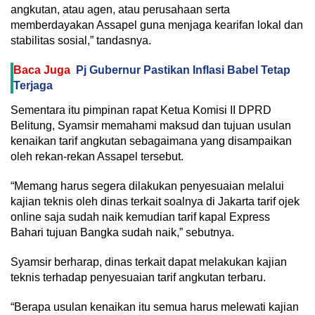
angkutan, atau agen, atau perusahaan serta
memberdayakan Assapel guna menjaga kearifan lokal dan
stabilitas sosial,” tandasnya.
Baca Juga
Pj Gubernur Pastikan Inflasi Babel Tetap
Terjaga
Sementara itu pimpinan rapat Ketua Komisi II DPRD
Belitung, Syamsir memahami maksud dan tujuan usulan
kenaikan tarif angkutan sebagaimana yang disampaikan
oleh rekan-rekan Assapel tersebut.
“Memang harus segera dilakukan penyesuaian melalui
kajian teknis oleh dinas terkait soalnya di Jakarta tarif ojek
online saja sudah naik kemudian tarif kapal Express
Bahari tujuan Bangka sudah naik,” sebutnya.
Syamsir berharap, dinas terkait dapat melakukan kajian
teknis terhadap penyesuaian tarif angkutan terbaru.
“Berapa usulan kenaikan itu semua harus melewati kajian