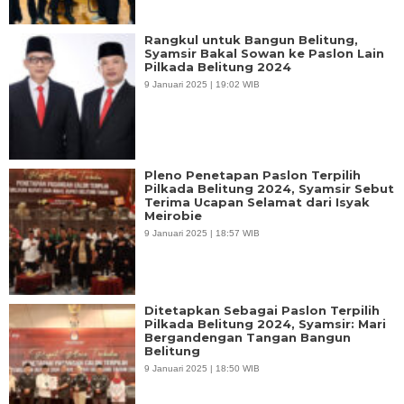
Rangkul untuk Bangun Belitung,
Syamsir Bakal Sowan ke Paslon Lain
Pilkada Belitung 2024
9 Januari 2025 | 19:02 WIB
Pleno Penetapan Paslon Terpilih
Pilkada Belitung 2024, Syamsir Sebut
Terima Ucapan Selamat dari Isyak
Meirobie
9 Januari 2025 | 18:57 WIB
Ditetapkan Sebagai Paslon Terpilih
Pilkada Belitung 2024, Syamsir: Mari
Bergandengan Tangan Bangun
Belitung
9 Januari 2025 | 18:50 WIB