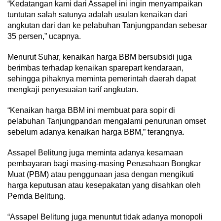
“Kedatangan kami dari Assapel ini ingin menyampaikan
tuntutan salah satunya adalah usulan kenaikan dari
angkutan dari dan ke pelabuhan Tanjungpandan sebesar
35 persen,” ucapnya.
Menurut Suhar, kenaikan harga BBM bersubsidi juga
berimbas terhadap kenaikan sparepart kendaraan,
sehingga pihaknya meminta pemerintah daerah dapat
mengkaji penyesuaian tarif angkutan.
“Kenaikan harga BBM ini membuat para sopir di
pelabuhan Tanjungpandan mengalami penurunan omset
sebelum adanya kenaikan harga BBM,” terangnya.
Assapel Belitung juga meminta adanya kesamaan
pembayaran bagi masing-masing Perusahaan Bongkar
Muat (PBM) atau penggunaan jasa dengan mengikuti
harga keputusan atau kesepakatan yang disahkan oleh
Pemda Belitung.
“Assapel Belitung juga menuntut tidak adanya monopoli