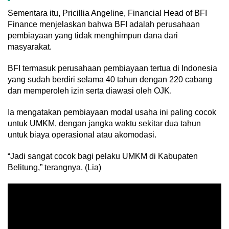
Sementara itu, Pricillia Angeline, Financial Head of BFI
Finance menjelaskan bahwa BFI adalah perusahaan
pembiayaan yang tidak menghimpun dana dari
masyarakat.
BFI termasuk perusahaan pembiayaan tertua di Indonesia
yang sudah berdiri selama 40 tahun dengan 220 cabang
dan memperoleh izin serta diawasi oleh OJK.
Ia mengatakan pembiayaan modal usaha ini paling cocok
untuk UMKM, dengan jangka waktu sekitar dua tahun
untuk biaya operasional atau akomodasi.
“Jadi sangat cocok bagi pelaku UMKM di Kabupaten
Belitung,” terangnya. (Lia)