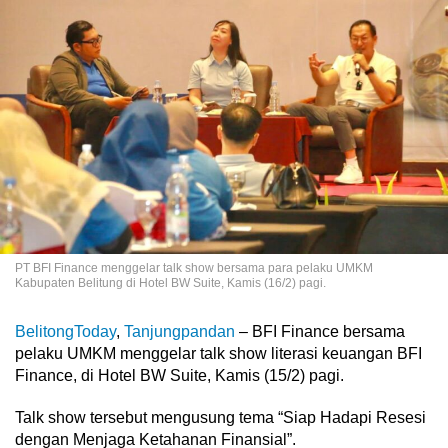
PT BFI Finance menggelar talk show bersama para pelaku UMKM
Kabupaten Belitung di Hotel BW Suite, Kamis (16/2) pagi.
BelitongToday
,
Tanjungpandan
– BFI Finance bersama
pelaku UMKM menggelar talk show literasi keuangan BFI
Finance, di Hotel BW Suite, Kamis (15/2) pagi.
Talk show tersebut mengusung tema “Siap Hadapi Resesi
dengan Menjaga Ketahanan Finansial”.