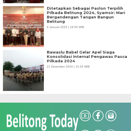
Ditetapkan Sebagai Paslon Terpilih
Pilkada Belitung 2024, Syamsir: Mari
Bergandengan Tangan Bangun
Belitung
9 Januari 2025 | 18:50 WIB
Bawaslu Babel Gelar Apel Siaga
Konsolidasi Internal Pengawas Pasca
Pilkada 2024
21 Desember 2024 | 15:26 WIB