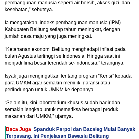
pembangunan manusia seperti air bersih, akses gizi, dan
kesehatan,” sebutnya.
Ia mengatakan, indeks pembangunan manusia (IPM)
Kabupaten Belitung setiap tahun meningkat, dengan
jumlah desa maju yang juga meningkat.
“Ketahanan ekonomi Belitung menghadapi inflasi pada
bulan Agustus tertinggi se Indonesia. Hingga saat ini
menjadi lima besar terendah se-Indonesia,” terangnya.
Isyak juga mengingatkan tentang program “Kerisi” kepada
para UMKM agar semakin memiliki garansi atau
perlindungan untuk UMKM ke depannya.
“Selain itu, kini laboratorium khusus sudah hadir dan
semakin lengkap untuk memeriksa berbagai produk
makanan dari UMKM,” ujarnya.
Baca Juga
Spanduk Parpol dan Bacaleg Mulai Banyak
Terpasang, Ini Penjelasan Bawaslu Belitung