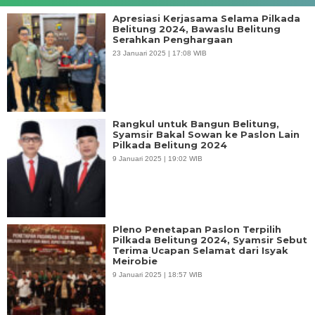
Apresiasi Kerjasama Selama Pilkada
Belitung 2024, Bawaslu Belitung
Serahkan Penghargaan
23 Januari 2025 | 17:08 WIB
Rangkul untuk Bangun Belitung,
Syamsir Bakal Sowan ke Paslon Lain
Pilkada Belitung 2024
9 Januari 2025 | 19:02 WIB
Pleno Penetapan Paslon Terpilih
Pilkada Belitung 2024, Syamsir Sebut
Terima Ucapan Selamat dari Isyak
Meirobie
9 Januari 2025 | 18:57 WIB