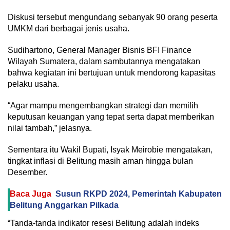
Diskusi tersebut mengundang sebanyak 90 orang peserta
UMKM dari berbagai jenis usaha.
Sudihartono, General Manager Bisnis BFI Finance
Wilayah Sumatera, dalam sambutannya mengatakan
bahwa kegiatan ini bertujuan untuk mendorong kapasitas
pelaku usaha.
“Agar mampu mengembangkan strategi dan memilih
keputusan keuangan yang tepat serta dapat memberikan
nilai tambah,” jelasnya.
Sementara itu Wakil Bupati, Isyak Meirobie mengatakan,
tingkat inflasi di Belitung masih aman hingga bulan
Desember.
Baca Juga
Susun RKPD 2024, Pemerintah Kabupaten
Belitung Anggarkan Pilkada
“Tanda-tanda indikator resesi Belitung adalah indeks