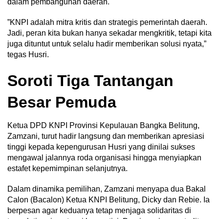
dalam pembangunan daerah.
‎”KNPI adalah mitra kritis dan strategis pemerintah daerah.
Jadi, peran kita bukan hanya sekadar mengkritik, tetapi kita
juga dituntut untuk selalu hadir memberikan solusi nyata,”
tegas Husri.
Soroti Tiga Tantangan
Besar Pemuda
Ketua DPD KNPI Provinsi Kepulauan Bangka Belitung,
Zamzani, turut hadir langsung dan memberikan apresiasi
tinggi kepada kepengurusan Husri yang dinilai sukses
mengawal jalannya roda organisasi hingga menyiapkan
estafet kepemimpinan selanjutnya.
Dalam dinamika pemilihan, Zamzani menyapa dua Bakal
Calon (Bacalon) Ketua KNPI Belitung, Dicky dan Rebie. Ia
berpesan agar keduanya tetap menjaga solidaritas di