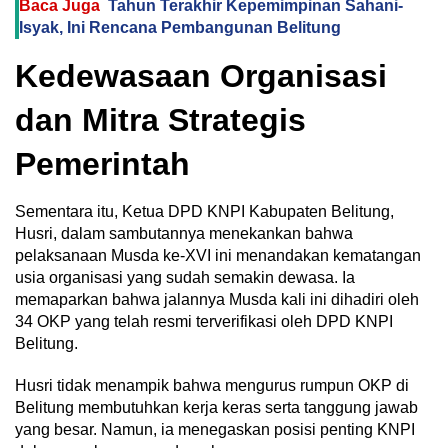
Baca Juga
Tahun Terakhir Kepemimpinan Sahani-
Isyak, Ini Rencana Pembangunan Belitung
‎Kedewasaan Organisasi
dan Mitra Strategis
Pemerintah
Sementara itu, Ketua DPD KNPI Kabupaten Belitung,
Husri, dalam sambutannya menekankan bahwa
pelaksanaan Musda ke-XVI ini menandakan kematangan
usia organisasi yang sudah semakin dewasa. Ia
memaparkan bahwa jalannya Musda kali ini dihadiri oleh
34 OKP yang telah resmi terverifikasi oleh DPD KNPI
Belitung.
Husri tidak menampik bahwa mengurus rumpun OKP di
Belitung membutuhkan kerja keras serta tanggung jawab
yang besar. Namun, ia menegaskan posisi penting KNPI