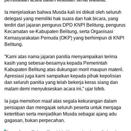
Ia menjelaskan bahwa Musda kali ini diikuti oleh seluruh
delegasi yang memiliki hak suara dan hak bicara, yang
terdiri dari jajaran pengurus DPD KNPI Belitung, pengurus
Kecamatan se-Kabupaten Belitung, serta Organisasi
Kemasyarakatan Pemuda (OKP) yang berhimpun di KNPI
Belitung.
‎”Kami atas nama jajaran panitia menyampaikan terima
kasih yang sebesar-besarnya kepada Pemerintah
Kabupaten Belitung atas dukungan moril maupun materil.
Apresiasi juga kami sampaikan kepada pihak kepolisian
dan seluruh panitia yang telah bekerja keras siang dan
malam demi menyukseskan acara ini,” ujar Isfeb.
Ia juga memohon maaf atas segala kekurangan dalam
persiapan dan mengajak seluruh peserta untuk menjaga
ketertiban serta menjadikan Musda sebagai ajang adu
gagasan, bukan perpecahan.