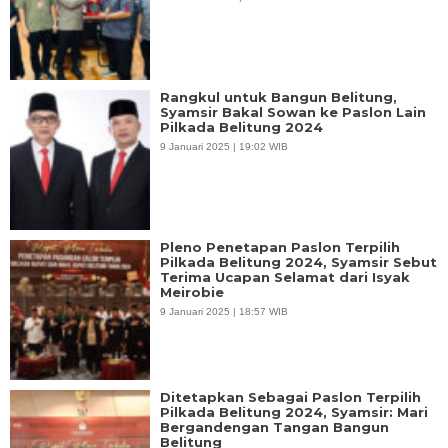
Rangkul untuk Bangun Belitung,
Syamsir Bakal Sowan ke Paslon Lain
Pilkada Belitung 2024
9 Januari 2025 | 19:02 WIB
Pleno Penetapan Paslon Terpilih
Pilkada Belitung 2024, Syamsir Sebut
Terima Ucapan Selamat dari Isyak
Meirobie
9 Januari 2025 | 18:57 WIB
Ditetapkan Sebagai Paslon Terpilih
Pilkada Belitung 2024, Syamsir: Mari
Bergandengan Tangan Bangun
Belitung