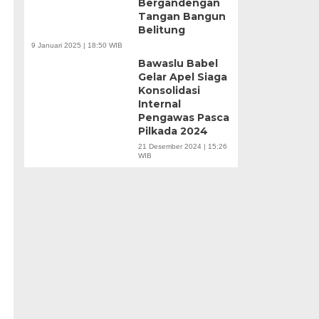
Bergandengan
Tangan Bangun
Belitung
9 Januari 2025 | 18:50 WIB
Bawaslu Babel
Gelar Apel Siaga
Konsolidasi
Internal
Pengawas Pasca
Pilkada 2024
21 Desember 2024 | 15:26
WIB