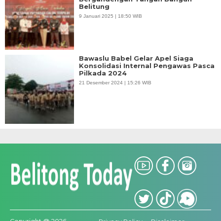
Belitung
9 Januari 2025 | 18:50 WIB
Bawaslu Babel Gelar Apel Siaga
Konsolidasi Internal Pengawas Pasca
Pilkada 2024
21 Desember 2024 | 15:26 WIB