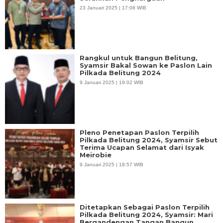
23 Januari 2025 | 17:08 WIB
Rangkul untuk Bangun Belitung,
Syamsir Bakal Sowan ke Paslon Lain
Pilkada Belitung 2024
9 Januari 2025 | 19:02 WIB
Pleno Penetapan Paslon Terpilih
Pilkada Belitung 2024, Syamsir Sebut
Terima Ucapan Selamat dari Isyak
Meirobie
9 Januari 2025 | 18:57 WIB
Ditetapkan Sebagai Paslon Terpilih
Pilkada Belitung 2024, Syamsir: Mari
Bergandengan Tangan Bangun