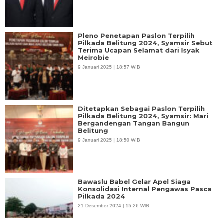
Pleno Penetapan Paslon Terpilih
Pilkada Belitung 2024, Syamsir Sebut
Terima Ucapan Selamat dari Isyak
Meirobie
9 Januari 2025 | 18:57 WIB
Ditetapkan Sebagai Paslon Terpilih
Pilkada Belitung 2024, Syamsir: Mari
Bergandengan Tangan Bangun
Belitung
9 Januari 2025 | 18:50 WIB
Bawaslu Babel Gelar Apel Siaga
Konsolidasi Internal Pengawas Pasca
Pilkada 2024
21 Desember 2024 | 15:26 WIB