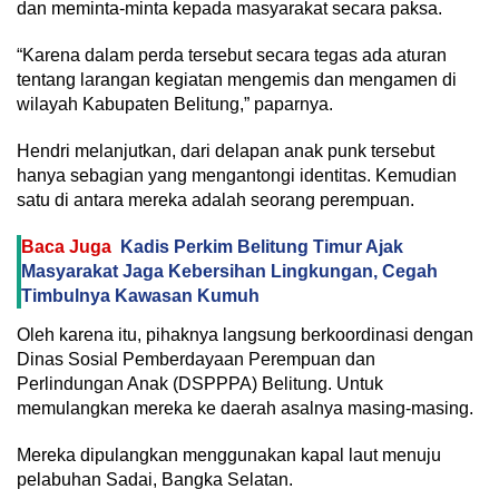
dan meminta-minta kepada masyarakat secara paksa.
“Karena dalam perda tersebut secara tegas ada aturan
tentang larangan kegiatan mengemis dan mengamen di
wilayah Kabupaten Belitung,” paparnya.
Hendri melanjutkan, dari delapan anak punk tersebut
hanya sebagian yang mengantongi identitas. Kemudian
satu di antara mereka adalah seorang perempuan.
Baca Juga
Kadis Perkim Belitung Timur Ajak
Masyarakat Jaga Kebersihan Lingkungan, Cegah
Timbulnya Kawasan Kumuh
Oleh karena itu, pihaknya langsung berkoordinasi dengan
Dinas Sosial Pemberdayaan Perempuan dan
Perlindungan Anak (DSPPPA) Belitung. Untuk
memulangkan mereka ke daerah asalnya masing-masing.
Mereka dipulangkan menggunakan kapal laut menuju
pelabuhan Sadai, Bangka Selatan.