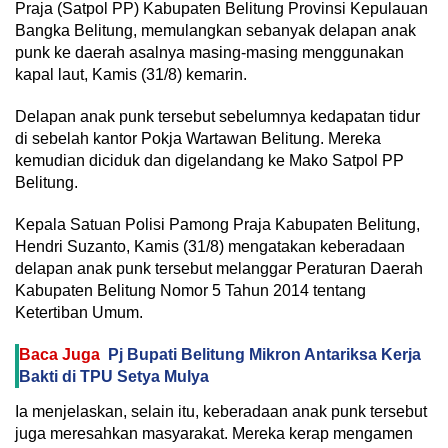
Praja (Satpol PP) Kabupaten Belitung Provinsi Kepulauan
Bangka Belitung, memulangkan sebanyak delapan anak
punk ke daerah asalnya masing-masing menggunakan
kapal laut, Kamis (31/8) kemarin.
Delapan anak punk tersebut sebelumnya kedapatan tidur
di sebelah kantor Pokja Wartawan Belitung. Mereka
kemudian diciduk dan digelandang ke Mako Satpol PP
Belitung.
Kepala Satuan Polisi Pamong Praja Kabupaten Belitung,
Hendri Suzanto, Kamis (31/8) mengatakan keberadaan
delapan anak punk tersebut melanggar Peraturan Daerah
Kabupaten Belitung Nomor 5 Tahun 2014 tentang
Ketertiban Umum.
Baca Juga
Pj Bupati Belitung Mikron Antariksa Kerja
Bakti di TPU Setya Mulya
Ia menjelaskan, selain itu, keberadaan anak punk tersebut
juga meresahkan masyarakat. Mereka kerap mengamen