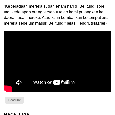
“Keberadaan mereka sudah enam hari di Belitung, sore
tadi kedelapan orang tersebut telah kami pulangkan ke
daerah asal mereka. Atau kami kembalikan ke tempat asal
mereka sebelum masuk Belitung,” jelas Hendri. (Nazriel)
Headline
Baca Juga