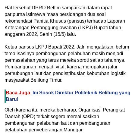
Hal tersebut DPRD Beltim sampaikan dalam rapat
paripurna istimewa masa persidangan dua soal
rekomendasi Panitia Khusus (pansus) terhadap Laporan
Keterangan Pertanggungjawaban (LKPJ) Bupati tahun
anggaran 2022, Senin (15/5) lalu.
Ketua pansus LKPJ Bupati 2022, Jafri mengatakan, belum
terealisasinya pembangunan pelabuhan masih menjadi
permasalahan yang terus mereka soroti setiap tahunnya.
Pembangunan menjadi vital, karena merupakan jalur
perhubungan laut dan pendistribusian kebutuhan logistik
masyarakat Belitung Timur.
Baca Juga
‎Ini Sosok Direktur Politeknik Belitung yang
Baru!
Oleh karena itu, mereka berharap, Organisasi Perangkat
Daerah (OPD) terkait segera merealisasikan
pembangunan pelabuhan laut dan pembangunan
pelabuhan penyeberangan Manggar.