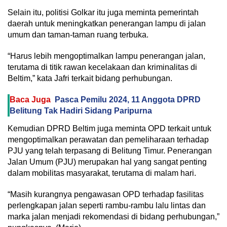
Selain itu, politisi Golkar itu juga meminta pemerintah
daerah untuk meningkatkan penerangan lampu di jalan
umum dan taman-taman ruang terbuka.
“Harus lebih mengoptimalkan lampu penerangan jalan,
terutama di titik rawan kecelakaan dan kriminalitas di
Beltim,” kata Jafri terkait bidang perhubungan.
Baca Juga
Pasca Pemilu 2024, 11 Anggota DPRD
Belitung Tak Hadiri Sidang Paripurna
Kemudian DPRD Beltim juga meminta OPD terkait untuk
mengoptimalkan perawatan dan pemeliharaan terhadap
PJU yang telah terpasang di Belitung Timur. Penerangan
Jalan Umum (PJU) merupakan hal yang sangat penting
dalam mobilitas masyarakat, terutama di malam hari.
“Masih kurangnya pengawasan OPD terhadap fasilitas
perlengkapan jalan seperti rambu-rambu lalu lintas dan
marka jalan menjadi rekomendasi di bidang perhubungan,”