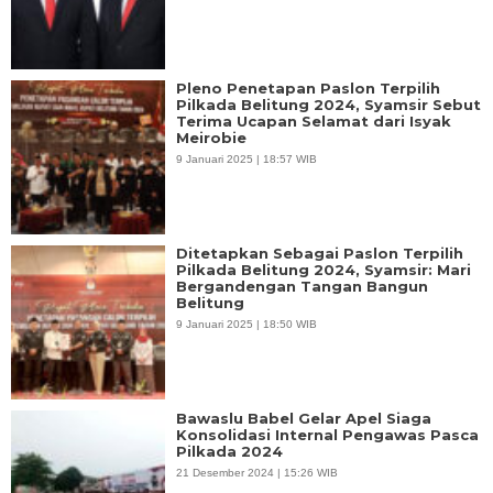
Pleno Penetapan Paslon Terpilih
Pilkada Belitung 2024, Syamsir Sebut
Terima Ucapan Selamat dari Isyak
Meirobie
9 Januari 2025 | 18:57 WIB
Ditetapkan Sebagai Paslon Terpilih
Pilkada Belitung 2024, Syamsir: Mari
Bergandengan Tangan Bangun
Belitung
9 Januari 2025 | 18:50 WIB
Bawaslu Babel Gelar Apel Siaga
Konsolidasi Internal Pengawas Pasca
Pilkada 2024
21 Desember 2024 | 15:26 WIB