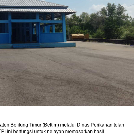
ten Belitung Timur (Beltim) melalui Dinas Perikanan telah
I ini berfungsi untuk nelayan memasarkan hasil