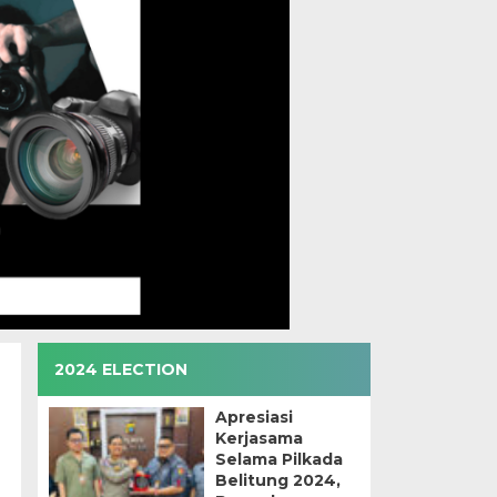
2024 ELECTION
Apresiasi
Kerjasama
Selama Pilkada
Belitung 2024,