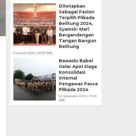
Ditetapkan
Sebagai Paslon
Terpilih Pilkada
Belitung 2024,
Syamsir: Mari
Bergandengan
Tangan Bangun
Belitung
9 Januari 2025 | 18:50 WIB
Bawaslu Babel
Gelar Apel Siaga
Konsolidasi
Internal
Pengawas Pasca
Pilkada 2024
21 Desember 2024 | 15:26
WIB