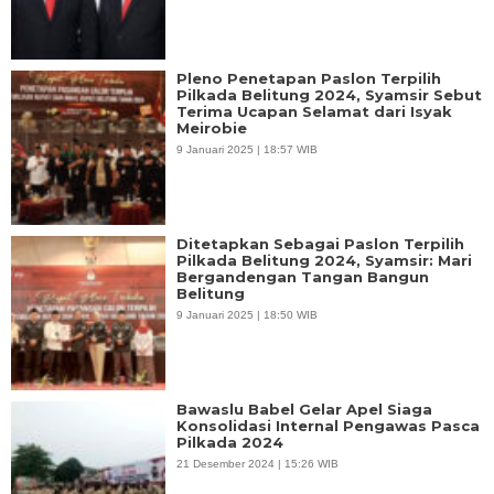
Pleno Penetapan Paslon Terpilih
Pilkada Belitung 2024, Syamsir Sebut
Terima Ucapan Selamat dari Isyak
Meirobie
9 Januari 2025 | 18:57 WIB
Ditetapkan Sebagai Paslon Terpilih
Pilkada Belitung 2024, Syamsir: Mari
Bergandengan Tangan Bangun
Belitung
9 Januari 2025 | 18:50 WIB
Bawaslu Babel Gelar Apel Siaga
Konsolidasi Internal Pengawas Pasca
Pilkada 2024
21 Desember 2024 | 15:26 WIB