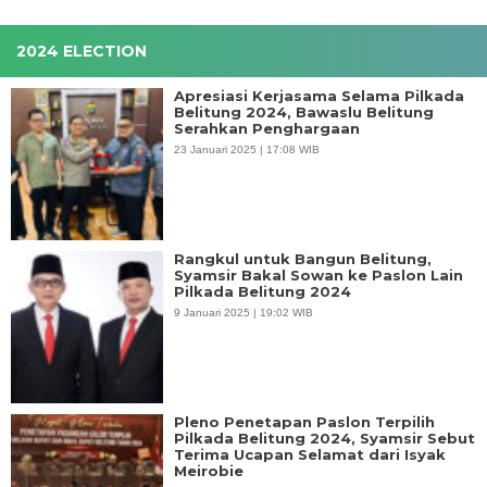
2024 ELECTION
Apresiasi Kerjasama Selama Pilkada
Belitung 2024, Bawaslu Belitung
Serahkan Penghargaan
23 Januari 2025 | 17:08 WIB
Rangkul untuk Bangun Belitung,
Syamsir Bakal Sowan ke Paslon Lain
Pilkada Belitung 2024
9 Januari 2025 | 19:02 WIB
Pleno Penetapan Paslon Terpilih
Pilkada Belitung 2024, Syamsir Sebut
Terima Ucapan Selamat dari Isyak
Meirobie