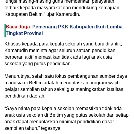
fungsi masing-masing guna memberikan pelayanan
terbaik kepada masyarakat dan mendukung kemajuan
Kabupaten Beltim,” ujar Kamarudin.
Baca Juga
Pemenang PKK Kabupaten Ikuti Lomba
Tingkat Provinsi
Khusus kepada para kepala sekolah yang baru dilantik,
Kamarudin meminta agar seluruh satuan pendidikan
berperan aktif memastikan tidak ada lagi anak usia
sekolah yang putus pendidikan.
Menurutnya, salah satu fokus pembangunan sumber daya
manusia di Beltim adalah menuntaskan program wajib
belajar sembilan tahun sekaligus meningkatkan kualitas
pendidikan daerah.
“Saya minta para kepala sekolah memastikan tidak ada
anak usia sekolah di Beltim yang putus sekolah dan setiap
anak dapat menuntaskan minimal pendidikan dasar
sembilan tahun,” tegasnya.