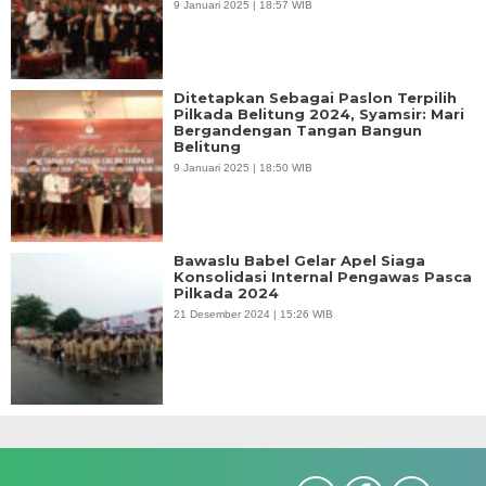
9 Januari 2025 | 18:57 WIB
Ditetapkan Sebagai Paslon Terpilih
Pilkada Belitung 2024, Syamsir: Mari
Bergandengan Tangan Bangun
Belitung
9 Januari 2025 | 18:50 WIB
Bawaslu Babel Gelar Apel Siaga
Konsolidasi Internal Pengawas Pasca
Pilkada 2024
21 Desember 2024 | 15:26 WIB