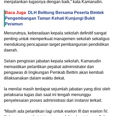
menjalankan tugasnya dengan baik,” kata Kamarudin.
Baca Juga
DLH Belitung Bersama Peserta Bimtek
Pengembangan Taman Kehati Kunjungi Bukit
Peramun
Menurutnya, keberadaan kepala sekolah definitif sangat
penting untuk memperkuat manajemen sekolah sekaligus
mendukung pencapaian target pembangunan pendidikan
daerah.
Selain pengisian jabatan kepala sekolah, Kamarudin
memastikan pelantikan pejabat administrator dan
pengawas di lingkungan Pemkab Beltim akan kembali
dilaksanakan dalam waktu dekat.
Ia menilai masih terdapat sejumlah jabatan yang diisi oleh
pelaksana tugas dan saat ini tengah menunggu
penyelesaian proses administrasi dari instansi terkait.
“Masih ada pelantikan lagi untuk eselon III dan eselon IV.