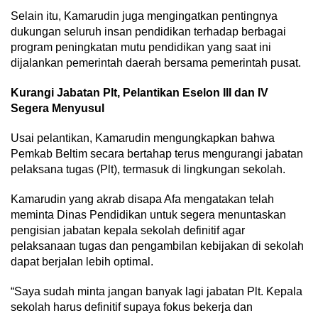
Selain itu, Kamarudin juga mengingatkan pentingnya
dukungan seluruh insan pendidikan terhadap berbagai
program peningkatan mutu pendidikan yang saat ini
dijalankan pemerintah daerah bersama pemerintah pusat.
Kurangi Jabatan Plt, Pelantikan Eselon III dan IV
Segera Menyusul
Usai pelantikan, Kamarudin mengungkapkan bahwa
Pemkab Beltim secara bertahap terus mengurangi jabatan
pelaksana tugas (Plt), termasuk di lingkungan sekolah.
Kamarudin yang akrab disapa Afa mengatakan telah
meminta Dinas Pendidikan untuk segera menuntaskan
pengisian jabatan kepala sekolah definitif agar
pelaksanaan tugas dan pengambilan kebijakan di sekolah
dapat berjalan lebih optimal.
“Saya sudah minta jangan banyak lagi jabatan Plt. Kepala
sekolah harus definitif supaya fokus bekerja dan