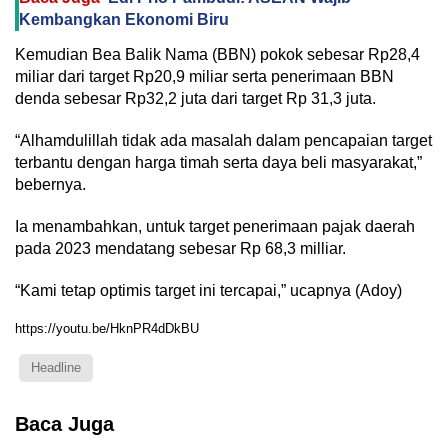
Kembangkan Ekonomi Biru
Kemudian Bea Balik Nama (BBN) pokok sebesar Rp28,4
miliar dari target Rp20,9 miliar serta penerimaan BBN
denda sebesar Rp32,2 juta dari target Rp 31,3 juta.
“Alhamdulillah tidak ada masalah dalam pencapaian target
terbantu dengan harga timah serta daya beli masyarakat,”
bebernya.
Ia menambahkan, untuk target penerimaan pajak daerah
pada 2023 mendatang sebesar Rp 68,3 milliar.
“Kami tetap optimis target ini tercapai,” ucapnya (Adoy)
https://youtu.be/HknPR4dDkBU
Headline
Baca Juga