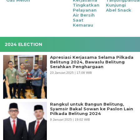
Tingkatkan
Kunjungi
Pelayanan
Abel Snack
Air Bersih
Saat
Kemarau
2024 ELECTION
Apresiasi Kerjasama Selama Pilkada
Belitung 2024, Bawaslu Belitung
Serahkan Penghargaan
23 Januari 2025 | 17:08 WIB
Rangkul untuk Bangun Belitung,
Syamsir Bakal Sowan ke Paslon Lain
Pilkada Belitung 2024
9 Januari 2025 | 19:02 WIB