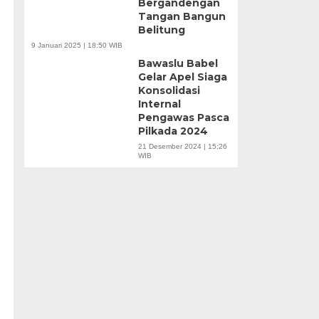
Bergandengan
Tangan Bangun
Belitung
9 Januari 2025 | 18:50 WIB
Bawaslu Babel
Gelar Apel Siaga
Konsolidasi
Internal
Pengawas Pasca
Pilkada 2024
21 Desember 2024 | 15:26
WIB