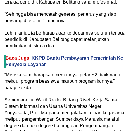
tenaga pendidik Kabupaten Belitung yang profesional.
“Sehingga bisa mencetak generasi penerus yang siap
bersaing di era ini,” imbuhnya.
Lebih lanjut, ia berharap agar ke depannya seluruh tenaga
pendidik di Kabupaten Belitung dapat melanjutkan
pendidikan di strata dua.
Baca Juga
KKPD Bantu Pembayaran Pemerintah Ke
Penyedia Layanan
“Mereka kami harapkan mempunyai gelar S2, baik nanti
melalui program beasiswa maupun program lainnya,”
harap Sekda.
Sementara itu, Wakil Rektor Bidang Riset, Kerja Sama,
Sistem Informasi dan Usaha Universitas Negeri
Yogyakarta, Prof. Margana mengatakan jalinan kerjasama
meliputi pengembangan Sumber daya Manusia melalui
degree dan non degree training dan Pengembangan