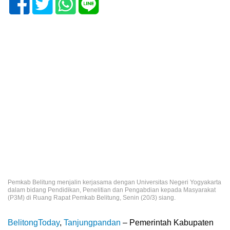
Pemkab Belitung menjalin kerjasama dengan Universitas Negeri Yogyakarta
dalam bidang Pendidikan, Penelitian dan Pengabdian kepada Masyarakat
(P3M) di Ruang Rapat Pemkab Belitung, Senin (20/3) siang.
BelitongToday
,
Tanjungpandan
– Pemerintah Kabupaten