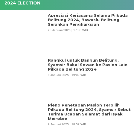
2024 ELECTION
Apresiasi Kerjasama Selama Pilkada
Belitung 2024, Bawaslu Belitung
Serahkan Penghargaan
23 Januari 2025 | 17:08 WIB
Rangkul untuk Bangun Belitung,
Syamsir Bakal Sowan ke Paslon Lain
Pilkada Belitung 2024
9 Januari 2025 | 19:02 WIB
Pleno Penetapan Paslon Terpilih
Pilkada Belitung 2024, Syamsir Sebut
Terima Ucapan Selamat dari Isyak
Meirobie
9 Januari 2025 | 18:57 WIB