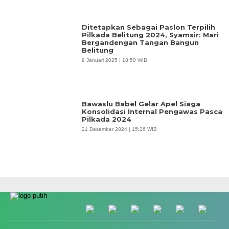
Ditetapkan Sebagai Paslon Terpilih
Pilkada Belitung 2024, Syamsir: Mari
Bergandengan Tangan Bangun
Belitung
9 Januari 2025 | 18:50 WIB
Bawaslu Babel Gelar Apel Siaga
Konsolidasi Internal Pengawas Pasca
Pilkada 2024
21 Desember 2024 | 15:26 WIB