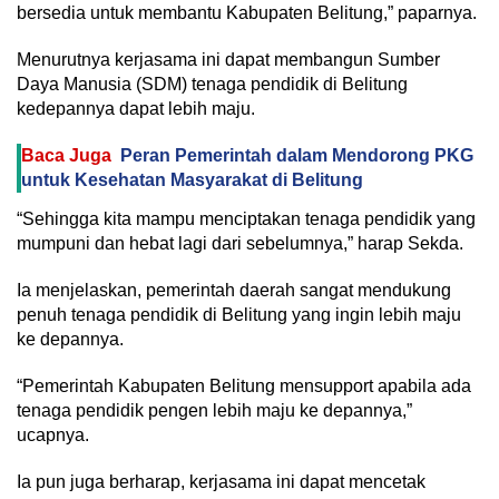
bersedia untuk membantu Kabupaten Belitung,” paparnya.
Menurutnya kerjasama ini dapat membangun Sumber
Daya Manusia (SDM) tenaga pendidik di Belitung
kedepannya dapat lebih maju.
Baca Juga
Peran Pemerintah dalam Mendorong PKG
untuk Kesehatan Masyarakat di Belitung
“Sehingga kita mampu menciptakan tenaga pendidik yang
mumpuni dan hebat lagi dari sebelumnya,” harap Sekda.
Ia menjelaskan, pemerintah daerah sangat mendukung
penuh tenaga pendidik di Belitung yang ingin lebih maju
ke depannya.
“Pemerintah Kabupaten Belitung mensupport apabila ada
tenaga pendidik pengen lebih maju ke depannya,”
ucapnya.
Ia pun juga berharap, kerjasama ini dapat mencetak