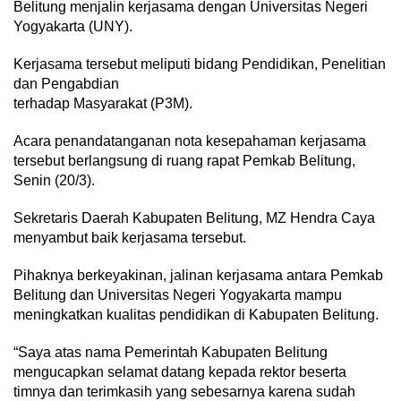
Belitung menjalin kerjasama dengan Universitas Negeri
Yogyakarta (UNY).
Kerjasama tersebut meliputi bidang Pendidikan, Penelitian
dan Pengabdian
terhadap Masyarakat (P3M).
Acara penandatanganan nota kesepahaman kerjasama
tersebut berlangsung di ruang rapat Pemkab Belitung,
Senin (20/3).
Sekretaris Daerah Kabupaten Belitung, MZ Hendra Caya
menyambut baik kerjasama tersebut.
Pihaknya berkeyakinan, jalinan kerjasama antara Pemkab
Belitung dan Universitas Negeri Yogyakarta mampu
meningkatkan kualitas pendidikan di Kabupaten Belitung.
“Saya atas nama Pemerintah Kabupaten Belitung
mengucapkan selamat datang kepada rektor beserta
timnya dan terimkasih yang sebesarnya karena sudah