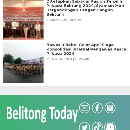
Ditetapkan Sebagai Paslon Terpilih
Pilkada Belitung 2024, Syamsir: Mari
Bergandengan Tangan Bangun
Belitung
9 Januari 2025 | 18:50 WIB
Bawaslu Babel Gelar Apel Siaga
Konsolidasi Internal Pengawas Pasca
Pilkada 2024
21 Desember 2024 | 15:26 WIB