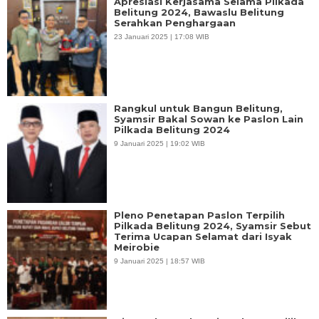
Apresiasi Kerjasama Selama Pilkada
Belitung 2024, Bawaslu Belitung
Serahkan Penghargaan
23 Januari 2025 | 17:08 WIB
Rangkul untuk Bangun Belitung,
Syamsir Bakal Sowan ke Paslon Lain
Pilkada Belitung 2024
9 Januari 2025 | 19:02 WIB
Pleno Penetapan Paslon Terpilih
Pilkada Belitung 2024, Syamsir Sebut
Terima Ucapan Selamat dari Isyak
Meirobie
9 Januari 2025 | 18:57 WIB