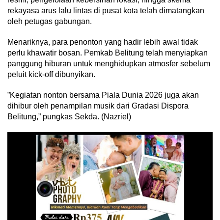
rekayasa arus lalu lintas di pusat kota telah dimatangkan
oleh petugas gabungan.
Menariknya, para penonton yang hadir lebih awal tidak
perlu khawatir bosan. Pemkab Belitung telah menyiapkan
panggung hiburan untuk menghidupkan atmosfer sebelum
peluit kick-off dibunyikan.
‎”Kegiatan nonton bersama Piala Dunia 2026 juga akan
dihibur oleh penampilan musik dari Gradasi Dispora
Belitung,” pungkas Sekda. (Nazriel)