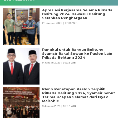
Apresiasi Kerjasama Selama Pilkada
Belitung 2024, Bawaslu Belitung
Serahkan Penghargaan
23 Januari 2025 | 17:08 WIB
Rangkul untuk Bangun Belitung,
Syamsir Bakal Sowan ke Paslon Lain
Pilkada Belitung 2024
9 Januari 2025 | 19:02 WIB
Pleno Penetapan Paslon Terpilih
Pilkada Belitung 2024, Syamsir Sebut
Terima Ucapan Selamat dari Isyak
Meirobie
9 Januari 2025 | 18:57 WIB