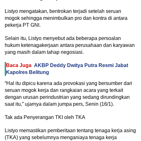
Listyo mengatakan, bentrokan terjadi setelah seruan
mogok sehingga menimbulkan pro dan kontra di antara
pekerja PT GNI.
Selain itu, Listyo menyebut ada beberapa persoalan
hukum ketenagakerjaan antara perusahaan dan karyawan
yang masih dalam tahap negosiasi.
Baca Juga
AKBP Deddy Dwitya Putra Resmi Jabat
Kapolres Belitung
“Hal itu dipicu karena ada provokasi yang bersumber dari
seruan mogok kerja dan rangkaian acara yang terkait
dengan urusan perindustrian yang sedang dirundingkan
saat itu,” ujarnya dalam jumpa pers, Senin (16/1).
Tak ada Penyerangan TKI oleh TKA
Listyo memastikan pemberitaan tentang tenaga kerja asing
(TKA) yang sebelumnya menganiaya tenaga kerja