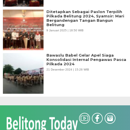
Ditetapkan Sebagai Paslon Terpilih
Pilkada Belitung 2024, Syamsir: Mari
Bergandengan Tangan Bangun
Belitung
9 Januari 2025 | 18:50 WIB
Bawaslu Babel Gelar Apel Siaga
Konsolidasi Internal Pengawas Pasca
Pilkada 2024
21 Desember 2024 | 15:26 WIB