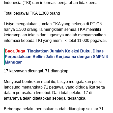
Indonesia (TKI) dan informasi penjarahan tidak benar.
Total pegawai TKA 1.300 orang
Listyo mengatakan, jumlah TKA yang bekerja di PT GNI
hanya 1.300 orang. Ia mengklaim semua TKA memiliki
keterampilan teknis dan tugasnya adalah menyampaikan
informasi kepada TKI yang memiliki total 11.000 pegawai.
Baca Juga
Tingkatkan Jumlah Koleksi Buku, Dinas
Perpustakaan Beltim Jalin Kerjasama dengan SMPN 4
Manggar
17 karyawan dicurigai, 71 ditangkap
Menyusul bentrokan maut itu, Listyo mengatakan polisi
langsung menangkap 71 pegawai yang diduga ikut serta
dalam perusakan tersebut. Dari total pelaku, 17 di
antaranya telah ditetapkan sebagai tersangka.
Beberapa pelaku perusakan sudah ditangkap sekitar 71