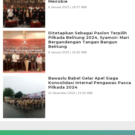
Meirobie
9 Januari 2025 | 18:57 WIB
Ditetapkan Sebagai Paslon Terpilih
Pilkada Belitung 2024, Syamsir: Mari
Bergandengan Tangan Bangun
Belitung
9 Januari 2025 | 18:50 WIB
Bawaslu Babel Gelar Apel Siaga
Konsolidasi Internal Pengawas Pasca
Pilkada 2024
21 Desember 2024 | 15:26 WIB