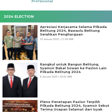
Profesional
2024 ELECTION
Apresiasi Kerjasama Selama Pilkada
Belitung 2024, Bawaslu Belitung
Serahkan Penghargaan
23 Januari 2025 | 17:08 WIB
Rangkul untuk Bangun Belitung,
Syamsir Bakal Sowan ke Paslon Lain
Pilkada Belitung 2024
9 Januari 2025 | 19:02 WIB
Pleno Penetapan Paslon Terpilih
Pilkada Belitung 2024, Syamsir Sebut
Terima Ucapan Selamat dari Isyak