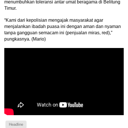
menumbuhkan toleransi antar umat beragama di Belitung
Timur.
“Kami dari kepolisian mengajak masyarakat agar
menjalankan ibadah puasa ini dengan aman dan nyaman
tanpa gangguan semacam ini (penjualan miras, red),”
pungkasnya. (Mario)
Headline