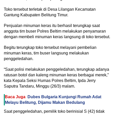
Toko tersebut terletak di Desa Lilangan Kecamatan
Gantung Kabupaten Belitung Timur.
Penjualan minuman keras itu berhasil terungkap saat
anggota tim buser Polres Beltim melakukan penyamaran
dengan membeli minuman keras langsung di toko tersebut.
Begitu terungkap toko tersebut melayani pembelian
minuman keras, tim buser langsung melakukan
penggeledahan.
“Saat polisi melakukan penggeledahan, terungkap adanya
ratusan botol dan kaleng minuman keras berbagai merek,”
kata Kepala Seksi Humas Polres Beltim, Ipda Jerry
Saputra Tandaru, Minggu (26/3) malam.
Baca Juga
Dubes Bulgaria Kunjungi Rumah Adat
Melayu Belitung, Dijamu Makan Bedulang
Saat penggeledahan, pemilik toko berinisial S (42) tidak