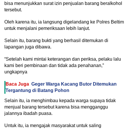
bisa menunjukkan surat izin penjualan barang beralkohol
tersebut.
Oleh karena itu, ia langsung digelandang ke Polres Beltim
untuk menjalani pemeriksaan lebih lanjut.
Selain itu, barang bukti yang berhasil ditemukan di
lapangan juga dibawa.
“Setelah kami mintai keterangan dan periksa, pelaku lalu
kami beri pembinaan dan tidak ada penahanan,”
ungkapnya
Baca Juga
Geger Warga Kacang Butor Ditemukan
Tergantung di Batang Pohon
Selain itu, ia menghimbau kepada warga supaya tidak
menjual barang tersebut karena bisa mengganggu
jalannya ibadah puasa.
Untuk itu, ia mengajak masyarakat untuk saling