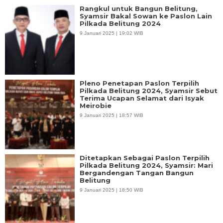
Rangkul untuk Bangun Belitung,
Syamsir Bakal Sowan ke Paslon Lain
Pilkada Belitung 2024
9 Januari 2025 | 19:02 WIB
Pleno Penetapan Paslon Terpilih
Pilkada Belitung 2024, Syamsir Sebut
Terima Ucapan Selamat dari Isyak
Meirobie
9 Januari 2025 | 18:57 WIB
Ditetapkan Sebagai Paslon Terpilih
Pilkada Belitung 2024, Syamsir: Mari
Bergandengan Tangan Bangun
Belitung
9 Januari 2025 | 18:50 WIB