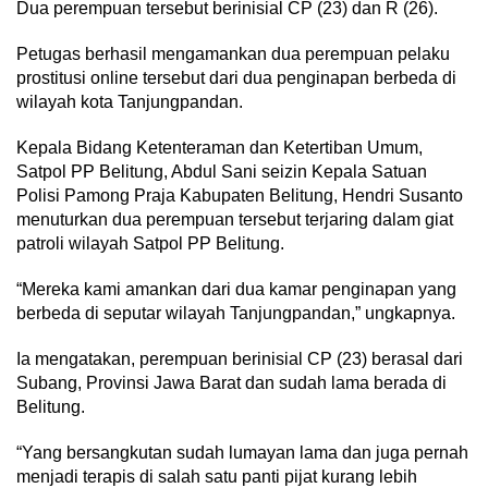
Dua perempuan tersebut berinisial CP (23) dan R (26).
Petugas berhasil mengamankan dua perempuan pelaku
prostitusi online tersebut dari dua penginapan berbeda di
wilayah kota Tanjungpandan.
Kepala Bidang Ketenteraman dan Ketertiban Umum,
Satpol PP Belitung, Abdul Sani seizin Kepala Satuan
Polisi Pamong Praja Kabupaten Belitung, Hendri Susanto
menuturkan dua perempuan tersebut terjaring dalam giat
patroli wilayah Satpol PP Belitung.
“Mereka kami amankan dari dua kamar penginapan yang
berbeda di seputar wilayah Tanjungpandan,” ungkapnya.
Ia mengatakan, perempuan berinisial CP (23) berasal dari
Subang, Provinsi Jawa Barat dan sudah lama berada di
Belitung.
“Yang bersangkutan sudah lumayan lama dan juga pernah
menjadi terapis di salah satu panti pijat kurang lebih