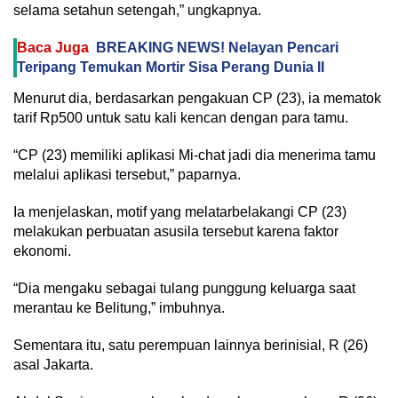
selama setahun setengah,” ungkapnya.
Baca Juga
BREAKING NEWS! Nelayan Pencari
Teripang Temukan Mortir Sisa Perang Dunia II
Menurut dia, berdasarkan pengakuan CP (23), ia mematok
tarif Rp500 untuk satu kali kencan dengan para tamu.
“CP (23) memiliki aplikasi Mi-chat jadi dia menerima tamu
melalui aplikasi tersebut,” paparnya.
Ia menjelaskan, motif yang melatarbelakangi CP (23)
melakukan perbuatan asusila tersebut karena faktor
ekonomi.
“Dia mengaku sebagai tulang punggung keluarga saat
merantau ke Belitung,” imbuhnya.
Sementara itu, satu perempuan lainnya berinisial, R (26)
asal Jakarta.