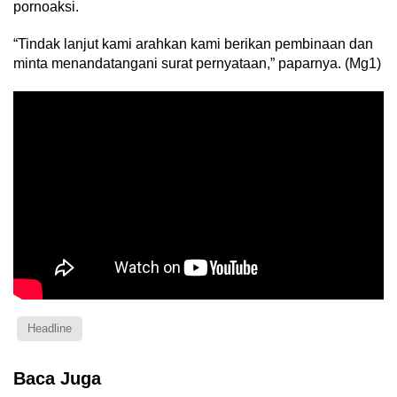
pornoaksi.
“Tindak lanjut kami arahkan kami berikan pembinaan dan
minta menandatangani surat pernyataan,” paparnya. (Mg1)
Headline
Baca Juga