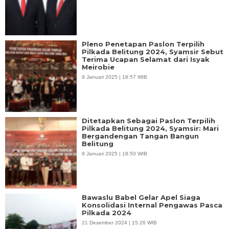
Pleno Penetapan Paslon Terpilih
Pilkada Belitung 2024, Syamsir Sebut
Terima Ucapan Selamat dari Isyak
Meirobie
9 Januari 2025 | 18:57 WIB
Ditetapkan Sebagai Paslon Terpilih
Pilkada Belitung 2024, Syamsir: Mari
Bergandengan Tangan Bangun
Belitung
9 Januari 2025 | 18:50 WIB
Bawaslu Babel Gelar Apel Siaga
Konsolidasi Internal Pengawas Pasca
Pilkada 2024
21 Desember 2024 | 15:26 WIB